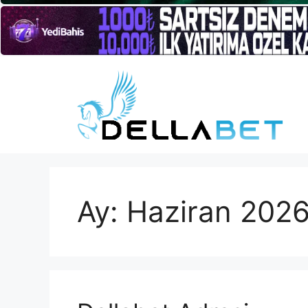
İçeriğe
atla
Ay:
Haziran 202