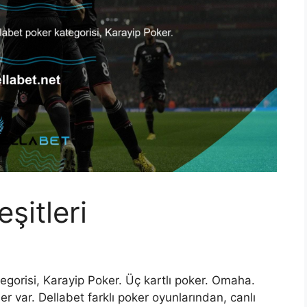
şitleri
tegorisi, Karayip Poker. Üç kartlı poker. Omaha.
r var. Dellabet farklı poker oyunlarından, canlı