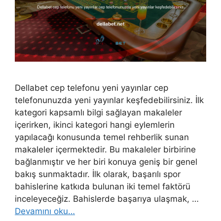
Dellabet cep telefonu yeni yayınlar cep
telefonunuzda yeni yayınlar keşfedebilirsiniz. İlk
kategori kapsamlı bilgi sağlayan makaleler
içerirken, ikinci kategori hangi eylemlerin
yapılacağı konusunda temel rehberlik sunan
makaleler içermektedir. Bu makaleler birbirine
bağlanmıştır ve her biri konuya geniş bir genel
bakış sunmaktadır. İlk olarak, başarılı spor
bahislerine katkıda bulunan iki temel faktörü
inceleyeceğiz. Bahislerde başarıya ulaşmak, …
Devamını oku…