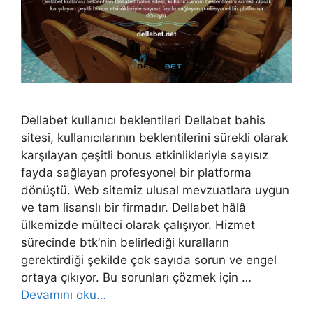
Dellabet kullanıcı beklentileri Dellabet bahis
sitesi, kullanıcılarının beklentilerini sürekli olarak
karşılayan çeşitli bonus etkinlikleriyle sayısız
fayda sağlayan profesyonel bir platforma
dönüştü. Web sitemiz ulusal mevzuatlara uygun
ve tam lisanslı bir firmadır. Dellabet hâlâ
ülkemizde mülteci olarak çalışıyor. Hizmet
sürecinde btk’nin belirlediği kuralların
gerektirdiği şekilde çok sayıda sorun ve engel
ortaya çıkıyor. Bu sorunları çözmek için …
Devamını oku…