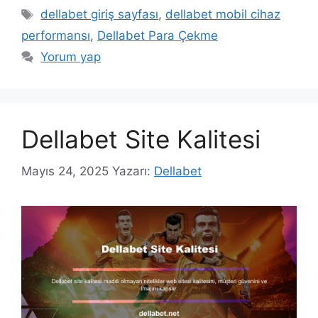
Etiketler
dellabet giriş sayfası
,
dellabet mobil cihaz
performansı
,
Dellabet Para Çekme
Yorum yap
Dellabet Site Kalitesi
Mayıs 24, 2025
Yazarı:
Dellabet