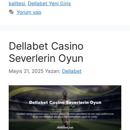
kalitesi
,
Dellabet Yeni Giriş
Yorum yap
Dellabet Casino
Severlerin Oyun
Mayıs 21, 2025
Yazarı:
Dellabet