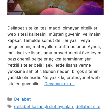
Dellabet site kalitesi maddi olmayan nitelikler
web sitesi kalitesini, müşteri güvenini ve imajını
kapsar. Temelde somut deliller yazılı veya
belgelenmiş materyallere atıfta bulunur. Ayrıca,
mülkiyet ve lisanslama prosedürlerini özetleyen
bazı önemli belgeler açıkça tanımlanmıştır.
Yetkili siteler belirli şekillerde lisans verme
yetkisine sahiptir. Bunun nedeni birçok sitenin
yasaklı olmasıdır. Ne yazık ki, profesyonel web
siteleri güvenilir …
Devamını oku…
Kategoriler
Dellabet
Etiketler
dellabet kazançlı slot oyunları
,
dellabet site