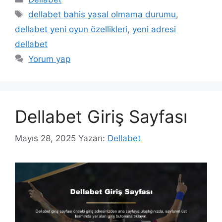
Etiketler
dellabet bahis yasal olmama durumu
,
dellabet yeni oyun özellikleri
,
yeni adresi
dellabet
Yorum yap
Dellabet Giriş Sayfası
Mayıs 28, 2025
Yazarı:
Dellabet