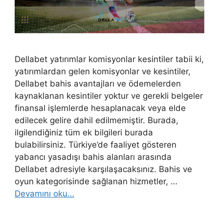
Dellabet yatırımlar komisyonlar kesintiler tabii ki,
yatırımlardan gelen komisyonlar ve kesintiler,
Dellabet bahis avantajları ve ödemelerden
kaynaklanan kesintiler yoktur ve gerekli belgeler
finansal işlemlerde hesaplanacak veya elde
edilecek gelire dahil edilmemiştir. Burada,
ilgilendiğiniz tüm ek bilgileri burada
bulabilirsiniz. Türkiye’de faaliyet gösteren
yabancı yasadışı bahis alanları arasında
Dellabet adresiyle karşılaşacaksınız. Bahis ve
oyun kategorisinde sağlanan hizmetler, …
Devamını oku…