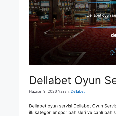
Dellabet Oyun Se
Haziran 9, 2026
Yazarı:
Dellabet
Dellabet oyun servisi Dellabet Oyun Servi
ilk kategoriler spor bahisleri ve canlı bahi