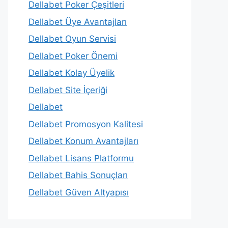
Dellabet Poker Çeşitleri
Dellabet Üye Avantajları
Dellabet Oyun Servisi
Dellabet Poker Önemi
Dellabet Kolay Üyelik
Dellabet Site İçeriği
Dellabet
Dellabet Promosyon Kalitesi
Dellabet Konum Avantajları
Dellabet Lisans Platformu
Dellabet Bahis Sonuçları
Dellabet Güven Altyapısı