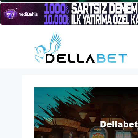
İçeriğe
atla