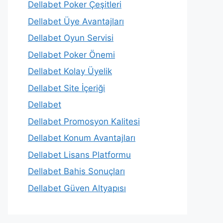
Dellabet Poker Çeşitleri
Dellabet Üye Avantajları
Dellabet Oyun Servisi
Dellabet Poker Önemi
Dellabet Kolay Üyelik
Dellabet Site İçeriği
Dellabet
Dellabet Promosyon Kalitesi
Dellabet Konum Avantajları
Dellabet Lisans Platformu
Dellabet Bahis Sonuçları
Dellabet Güven Altyapısı