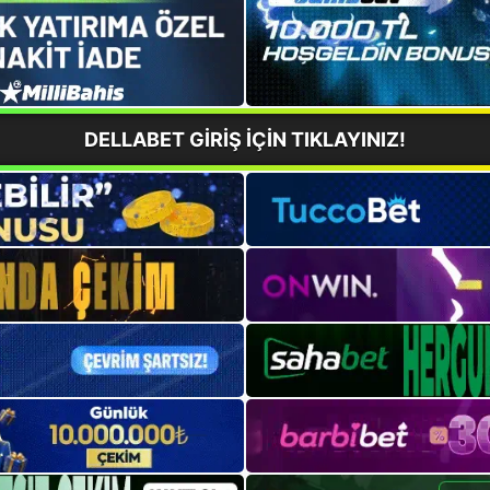
DELLABET GİRİŞ İÇİN TIKLAYINIZ!