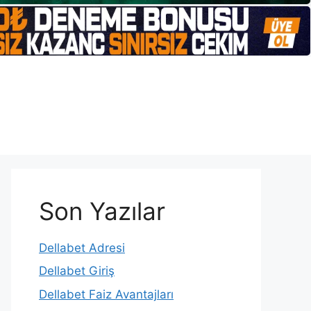
Son Yazılar
Dellabet Adresi
Dellabet Giriş
Dellabet Faiz Avantajları