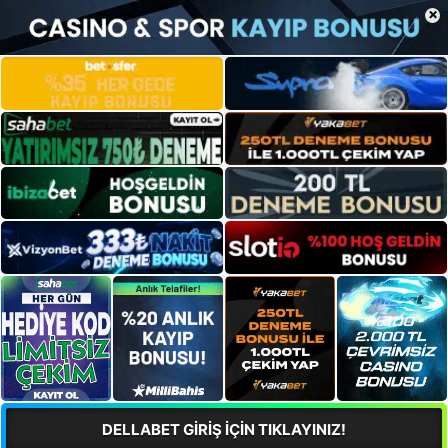
×
DELLABET GİRİŞ İÇİN TIKLAYINIZ!