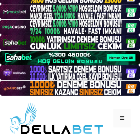
İçeriğe
atla
Menü