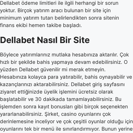
Dellabet ödeme limitleri ile ilgili herhangi bir sorun
yoktur. Birçok yatırım aracı bulunan bir site için
minimum yatırım tutarı belirlendikten sonra sitenin
finans ekibi hemen takibe başladı.
Dellabet Nasıl Bir Site
Böylece yatırımlarınız mutlaka hesabınıza aktarılır. Çok
hızlı bir şekilde bahis yapmaya devam edebilirsiniz. O
yüzden Dellabet güvenilir mi merak etmeyin.
Hesabınıza kolayca para yatırabilir, bahis oynayabilir ve
kazançlarınızı aktarabilirsiniz. Dellabet giriş sayfasını
ziyaret ettiğinizde üyelik işlemini ücretsiz olarak
başlatabilir ve 30 dakikada tamamlayabilirsiniz. Bu
işlemden sonra kayıt bonusları gibi birçok seçenekten
yararlanabilirsiniz. Şirket, casino oyunlarını çok
derinlemesine inceliyor ve çok çeşitli oyunlar olduğu için
oyunlarını tek bir menü ile sınırlandırmıyor. Bunun yerine