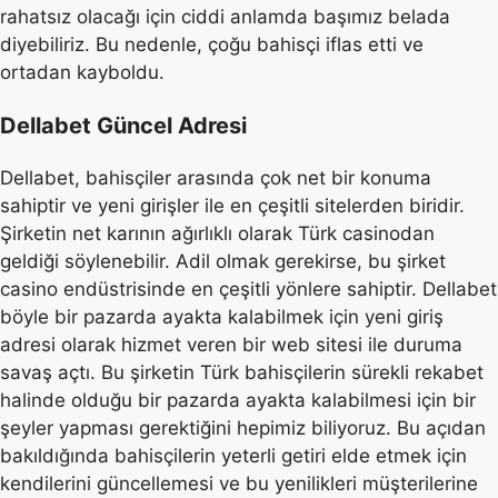
rahatsız olacağı için ciddi anlamda başımız belada
diyebiliriz. Bu nedenle, çoğu bahisçi iflas etti ve
ortadan kayboldu.
Dellabet Güncel Adresi
Dellabet, bahisçiler arasında çok net bir konuma
sahiptir ve yeni girişler ile en çeşitli sitelerden biridir.
Şirketin net karının ağırlıklı olarak Türk casinodan
geldiği söylenebilir. Adil olmak gerekirse, bu şirket
casino endüstrisinde en çeşitli yönlere sahiptir. Dellabet
böyle bir pazarda ayakta kalabilmek için yeni giriş
adresi olarak hizmet veren bir web sitesi ile duruma
savaş açtı. Bu şirketin Türk bahisçilerin sürekli rekabet
halinde olduğu bir pazarda ayakta kalabilmesi için bir
şeyler yapması gerektiğini hepimiz biliyoruz. Bu açıdan
bakıldığında bahisçilerin yeterli getiri elde etmek için
kendilerini güncellemesi ve bu yenilikleri müşterilerine