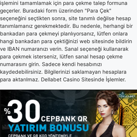
işlemini tamamlamak için para çekme talep formuna
geçerler. Buradaki form üzerinden "Para Çek"
seçeneğini seçtikten sonra, site tanımlı değilse hesap
tanımlamanız gerekmektedir. Bu nedenle, herhangi bir
bankadan para çekmeyi planlıyorsanız, lütfen onlara
hangi bankadan para çektiğinizi web sitesinde bildirin
ve IBAN numaranızı verin. Sanal seçeneği kullanarak
para çekmek isterseniz, lütfen sanal hesap çekme
numarasını girin. Sadece kendi hesabınızı
kaydedebilirsiniz. Bilgilerinizi saklamayan hesaplara
para aktarılmaz. Dellabet Casino Sitesinde İşlemler.