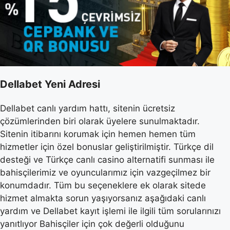
Dellabet Yeni Adresi
Dellabet canlı yardım hattı, sitenin ücretsiz
çözümlerinden biri olarak üyelere sunulmaktadır.
Sitenin itibarını korumak için hemen hemen tüm
hizmetler için özel bonuslar geliştirilmiştir. Türkçe dil
desteği ve Türkçe canlı casino alternatifi sunması ile
bahisçilerimiz ve oyuncularımız için vazgeçilmez bir
konumdadır. Tüm bu seçeneklere ek olarak sitede
hizmet almakta sorun yaşıyorsanız aşağıdaki canlı
yardım ve Dellabet kayıt işlemi ile ilgili tüm sorularınızı
yanıtlıyor Bahisçiler için çok değerli olduğunu