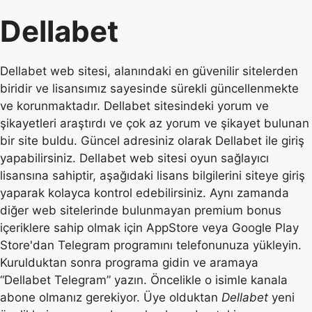
Dellabet
Dellabet web sitesi, alanındaki en güvenilir sitelerden
biridir ve lisansımız sayesinde sürekli güncellenmekte
ve korunmaktadır. Dellabet sitesindeki yorum ve
şikayetleri araştırdı ve çok az yorum ve şikayet bulunan
bir site buldu. Güncel adresiniz olarak Dellabet ile giriş
yapabilirsiniz. Dellabet web sitesi oyun sağlayıcı
lisansına sahiptir, aşağıdaki lisans bilgilerini siteye giriş
yaparak kolayca kontrol edebilirsiniz. Aynı zamanda
diğer web sitelerinde bulunmayan premium bonus
içeriklere sahip olmak için AppStore veya Google Play
Store'dan Telegram programını telefonunuza yükleyin.
Kurulduktan sonra programa gidin ve aramaya
“Dellabet Telegram” yazın. Öncelikle o isimle kanala
abone olmanız gerekiyor. Üye olduktan
Dellabet
yeni