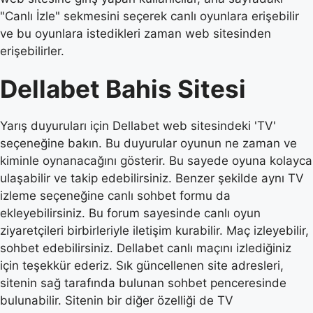
"Canlı İzle" sekmesini seçerek canlı oyunlara erişebilir
ve bu oyunlara istedikleri zaman web sitesinden
erişebilirler.
Dellabet Bahis Sitesi
Yarış duyuruları için Dellabet web sitesindeki 'TV'
seçeneğine bakın. Bu duyurular oyunun ne zaman ve
kiminle oynanacağını gösterir. Bu sayede oyuna kolayca
ulaşabilir ve takip edebilirsiniz. Benzer şekilde aynı TV
izleme seçeneğine canlı sohbet formu da
ekleyebilirsiniz. Bu forum sayesinde canlı oyun
ziyaretçileri birbirleriyle iletişim kurabilir. Maç izleyebilir,
sohbet edebilirsiniz. Dellabet canlı maçını izlediğiniz
için teşekkür ederiz. Sık güncellenen site adresleri,
sitenin sağ tarafında bulunan sohbet penceresinde
bulunabilir. Sitenin bir diğer özelliği de TV