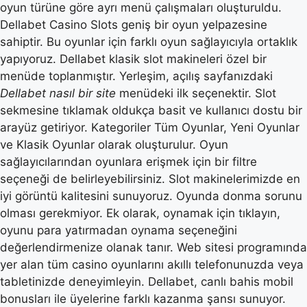
oyun türüne göre ayrı menü çalışmaları oluşturuldu.
Dellabet Casino Slots geniş bir oyun yelpazesine
sahiptir. Bu oyunlar için farklı oyun sağlayıcıyla ortaklık
yapıyoruz. Dellabet klasik slot makineleri özel bir
menüde toplanmıştır. Yerleşim, açılış sayfanızdaki
Dellabet nasıl bir site
menüdeki ilk seçenektir. Slot
sekmesine tıklamak oldukça basit ve kullanıcı dostu bir
arayüz getiriyor. Kategoriler Tüm Oyunlar, Yeni Oyunlar
ve Klasik Oyunlar olarak oluşturulur. Oyun
sağlayıcılarından oyunlara erişmek için bir filtre
seçeneği de belirleyebilirsiniz. Slot makinelerimizde en
iyi görüntü kalitesini sunuyoruz. Oyunda donma sorunu
olması gerekmiyor. Ek olarak, oynamak için tıklayın,
oyunu para yatırmadan oynama seçeneğini
değerlendirmenize olanak tanır. Web sitesi programında
yer alan tüm casino oyunlarını akıllı telefonunuzda veya
tabletinizde deneyimleyin. Dellabet, canlı bahis mobil
bonusları ile üyelerine farklı kazanma şansı sunuyor.