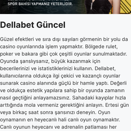
Dellabet Güncel
Güzel efektleri ve sıra dışı sayıları görmenin bir yolu da
casino oyunlarında işlem yapmaktır. Bölgede rulet,
poker ve bakara gibi çok çeşitli oyunlar sunulmaktadır.
Oyunda şanslıysanız, büyük kazanmak için
becerilerinizi ve istatistiklerinizi kullanın. Dellabet,
kullanıcılarına oldukça ilgi çekici ve kazançlı oyunlar
sunarak casino alanında güçlü bir hamle yaptı. Değerli
ve oldukça estetik yapılara sahip bir oyunda zamanın
nasıl geçtiğini anlayamazsınız. Sahadaki kayıplar hızla
arttığında mola vermeniz gerektiğini anlayın. Ertesi gün
veya birkaç saat sonra şansınızı deneyin. Oyun
oynamanın en heyecanlı hali canlı oyun oynamaktır.
Canlı oyunun heyecanı ve adrenalin patlaması her