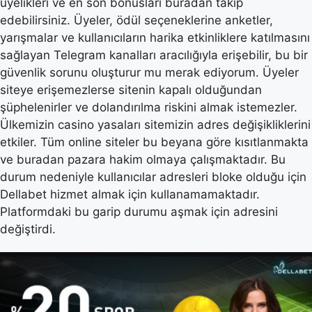
üyelikleri ve en son bonusları buradan takip
edebilirsiniz. Üyeler, ödül seçeneklerine anketler,
yarışmalar ve kullanıcıların harika etkinliklere katılmasını
sağlayan Telegram kanalları aracılığıyla erişebilir, bu bir
güvenlik sorunu oluşturur mu merak ediyorum. Üyeler
siteye erişemezlerse sitenin kapalı olduğundan
şüphelenirler ve dolandırılma riskini almak istemezler.
Ülkemizin casino yasaları sitemizin adres değişikliklerini
etkiler. Tüm online siteler bu beyana göre kısıtlanmakta
ve buradan pazara hakim olmaya çalışmaktadır. Bu
durum nedeniyle kullanıcılar adresleri bloke olduğu için
Dellabet hizmet almak için kullanamamaktadır.
Platformdaki bu garip durumu aşmak için adresini
değiştirdi.