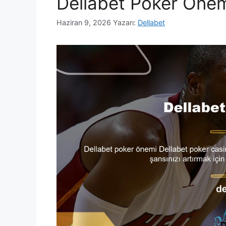
Dellabet Poker Öne
Haziran 9, 2026
Yazarı:
Dellabet