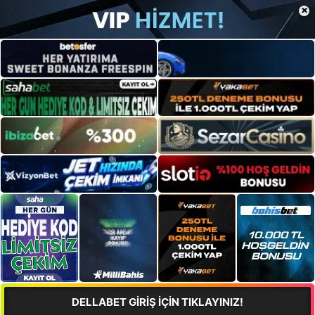
×
DELLABET GİRİŞ İÇİN TIKLAYINIZ!