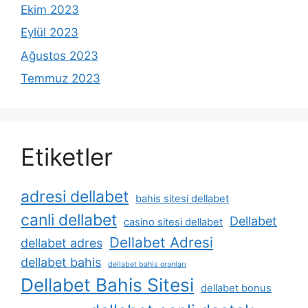
Ekim 2023
Eylül 2023
Ağustos 2023
Temmuz 2023
Etiketler
adresi dellabet
bahis sitesi dellabet
canli dellabet
Dellabet
casino sitesi dellabet
Dellabet Adresi
dellabet adres
dellabet bahis
dellabet bahis oranları
Dellabet Bahis Sitesi
dellabet bonus