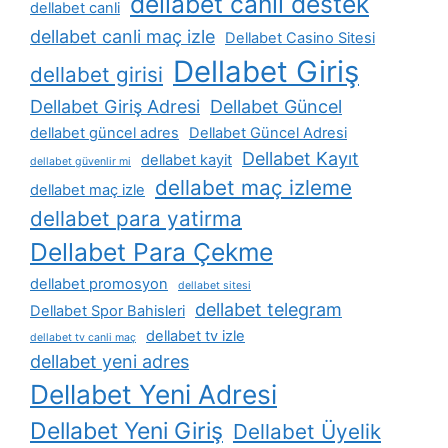
dellabet canli destek
dellabet canli
dellabet canli maç izle
Dellabet Casino Sitesi
Dellabet Giriş
dellabet girisi
Dellabet Giriş Adresi
Dellabet Güncel
dellabet güncel adres
Dellabet Güncel Adresi
Dellabet Kayıt
dellabet kayit
dellabet güvenlir mi
dellabet maç izleme
dellabet maç izle
dellabet para yatirma
Dellabet Para Çekme
dellabet promosyon
dellabet sitesi
dellabet telegram
Dellabet Spor Bahisleri
dellabet tv izle
dellabet tv canli maç
dellabet yeni adres
Dellabet Yeni Adresi
Dellabet Yeni Giriş
Dellabet Üyelik