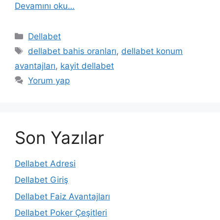
Devamını oku…
Kategoriler
Dellabet
Etiketler
dellabet bahis oranları
,
dellabet konum
avantajları
,
kayit dellabet
Yorum yap
Son Yazılar
Dellabet Adresi
Dellabet Giriş
Dellabet Faiz Avantajları
Dellabet Poker Çeşitleri