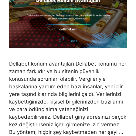
Dellabet konum avantajları Dellabet konumu her
zaman farklıdır ve bu sitenin güvenlik
konusunda sorunları olabilir. Vergileriyle
başkalarına yardım eden bazı insanlar, yeni bir
yere taşındıklarında bilgilerini çaldı. Verilerinizi
kaybettiğinizde, kişisel bilgilerinizden bazılarını
ve para ödünç alma yeteneğinizi
kaybedebilirsiniz. Dellabet giriş adresinizi birçok
kez değiştirirseniz içeri girmenize izin vermez.
Bu yöntem, hiçbir şey kaybetmeden her şeyi …