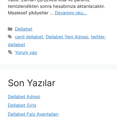
temizlendikten sonra hesabınıza aktarılacaktır.
Maalesef şikâyetler …
Devamını oku…
Kategoriler
Dellabet
Etiketler
canli dellabet
,
Dellabet Yeni Adresi
,
twitter:
dellabet
Yorum yap
Son Yazılar
Dellabet Adresi
Dellabet Giriş
Dellabet Faiz Avantajları