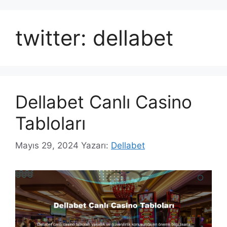
twitter: dellabet
Dellabet Canlı Casino
Tabloları
Mayıs 29, 2024
Yazarı:
Dellabet