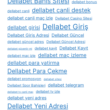
Dellabet Bahis Sitesi
dellabet bonus
dellabet canli destek
dellabet canli
dellabet canli maç izle
Dellabet Casino Sitesi
Dellabet Giriş
dellabet girisi
Dellabet Giriş Adresi
Dellabet Güncel
dellabet güncel adres
Dellabet Güncel Adresi
Dellabet Kayıt
dellabet kayit
dellabet güvenlir mi
dellabet maç izleme
dellabet maç izle
dellabet para yatirma
Dellabet Para Çekme
dellabet promosyon
dellabet sitesi
dellabet telegram
Dellabet Spor Bahisleri
dellabet tv izle
dellabet tv canli maç
dellabet yeni adres
Dellabet Yeni Adresi