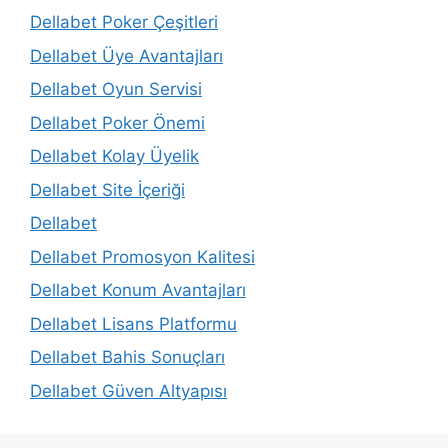
Dellabet Poker Çeşitleri
Dellabet Üye Avantajları
Dellabet Oyun Servisi
Dellabet Poker Önemi
Dellabet Kolay Üyelik
Dellabet Site İçeriği
Dellabet
Dellabet Promosyon Kalitesi
Dellabet Konum Avantajları
Dellabet Lisans Platformu
Dellabet Bahis Sonuçları
Dellabet Güven Altyapısı