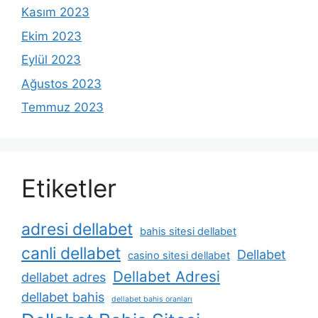
Kasım 2023
Ekim 2023
Eylül 2023
Ağustos 2023
Temmuz 2023
Etiketler
adresi dellabet
bahis sitesi dellabet
canli dellabet
Dellabet
casino sitesi dellabet
Dellabet Adresi
dellabet adres
dellabet bahis
dellabet bahis oranları