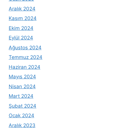
Aralık 2024
Kasım 2024
Ekim 2024
Eylül 2024
Ağustos 2024
Temmuz 2024
Haziran 2024
Mayıs 2024
Nisan 2024
Mart 2024
Şubat 2024
Ocak 2024
Aralık 2023