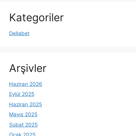
Kategoriler
Dellabet
Arşivler
Haziran 2026
Eylül 2025
Haziran 2025
Mayıs 2025
Şubat 2025
Ocak 2025