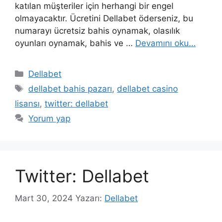
katılan müşteriler için herhangi bir engel
olmayacaktır. Ücretini Dellabet öderseniz, bu
numarayı ücretsiz bahis oynamak, olasılık
oyunları oynamak, bahis ve …
Devamını oku…
Kategoriler
Dellabet
Etiketler
dellabet bahis pazarı
,
dellabet casino
lisansı
,
twitter: dellabet
Yorum yap
Twitter: Dellabet
Mart 30, 2024
Yazarı:
Dellabet