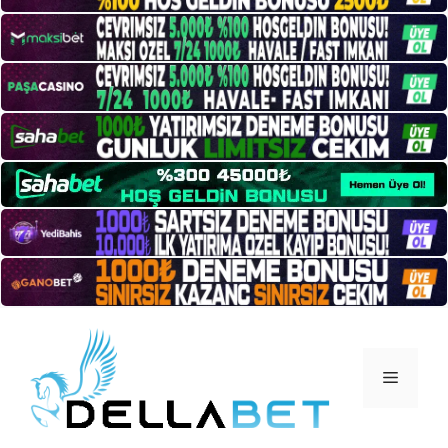
İçeriğe
atla
Menü