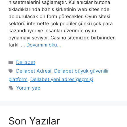
hissetmelerini sağlamıştır. Kullanıcılar butona
tıkladıklarında bahis şirketinin web sitesinde
doldurulacak bir form görecekler. Oyun sitesi
sektörü internette çok popüler çünkü çok para
kazandırıyor ve insanlar üzerinde oyun
oynamayı seviyor. Casino sitemizde birbirinden
farklı …
Devamını oku…
Kategoriler
Dellabet
Etiketler
Dellabet Adresi
,
Dellabet büyük güvenilir
platform
,
Dellabet yeni adres geçmişi
Yorum yap
Son Yazılar