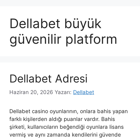
Dellabet büyük
güvenilir platform
Dellabet Adresi
Haziran 20, 2026
Yazarı:
Dellabet
Dellabet casino oyunlarının, onlara bahis yapan
farklı kişilerden aldığı puanlar vardır. Bahis
şirketi, kullanıcıların beğendiği oyunlara lisans
vermiş ve aynı zamanda kendilerini güvende