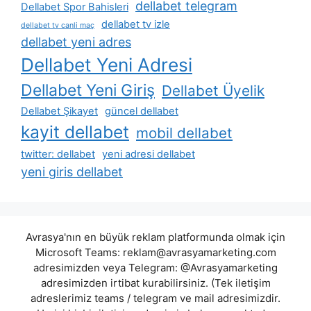
dellabet telegram
Dellabet Spor Bahisleri
dellabet tv izle
dellabet tv canli maç
dellabet yeni adres
Dellabet Yeni Adresi
Dellabet Yeni Giriş
Dellabet Üyelik
Dellabet Şikayet
güncel dellabet
kayit dellabet
mobil dellabet
twitter: dellabet
yeni adresi dellabet
yeni giris dellabet
Avrasya'nın en büyük reklam platformunda olmak için
Microsoft Teams:
reklam@avrasyamarketing.com
adresimizden veya Telegram: @Avrasyamarketing
adresimizden irtibat kurabilirsiniz. (Tek iletişim
adreslerimiz teams / telegram ve mail adresimizdir.