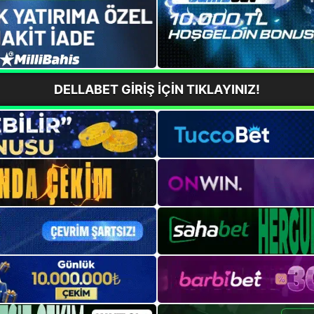
DELLABET GİRİŞ İÇİN TIKLAYINIZ!