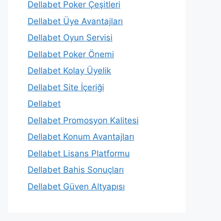
Dellabet Poker Çeşitleri
Dellabet Üye Avantajları
Dellabet Oyun Servisi
Dellabet Poker Önemi
Dellabet Kolay Üyelik
Dellabet Site İçeriği
Dellabet
Dellabet Promosyon Kalitesi
Dellabet Konum Avantajları
Dellabet Lisans Platformu
Dellabet Bahis Sonuçları
Dellabet Güven Altyapısı