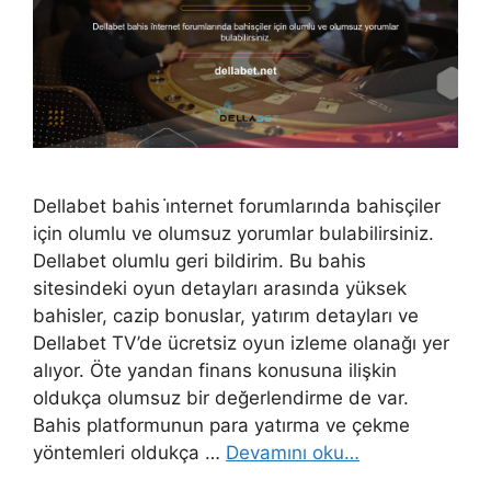
Dellabet bahis i̇nternet forumlarında bahisçiler
için olumlu ve olumsuz yorumlar bulabilirsiniz.
Dellabet olumlu geri bildirim. Bu bahis
sitesindeki oyun detayları arasında yüksek
bahisler, cazip bonuslar, yatırım detayları ve
Dellabet TV’de ücretsiz oyun izleme olanağı yer
alıyor. Öte yandan finans konusuna ilişkin
oldukça olumsuz bir değerlendirme de var.
Bahis platformunun para yatırma ve çekme
yöntemleri oldukça …
Devamını oku…