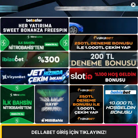
×
DELLABET GİRİŞ İÇİN TIKLAYINIZ!