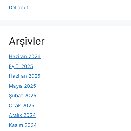
Dellabet
Arşivler
Haziran 2026
Eylül 2025
Haziran 2025
Mayıs 2025
Şubat 2025
Ocak 2025
Aralık 2024
Kasım 2024