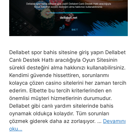
Dellabet spor bahis sitesine giriş yapın Dellabet
Canlı Destek Hattı aracılığıyla Oyun Sitesinin
sürekli desteğini alma hakkınızı kullanabilirsiniz.
Kendimi güvende hissettiren, sorunlarımı
kolayca çözen casino sitelerini her zaman tercih
ederim. Elbette bu tercih kriterlerinden en
önemlisi müşteri hizmetlerinin durumudur.
Dellabet gibi canlı yardım sitelerinde bahis
oynamak oldukça kolaydır. Tüm sorunları
çözmek giderek daha az zorlaşıyor. …
Devamını
oku…