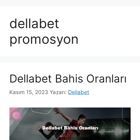
dellabet
promosyon
Dellabet Bahis Oranları
Kasım 15, 2023
Yazarı:
Dellabet