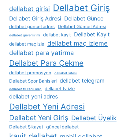
Dellabet Giriş
dellabet girisi
Dellabet Giriş Adresi
Dellabet Güncel
dellabet güncel adres
Dellabet Güncel Adresi
Dellabet Kayıt
dellabet kayit
dellabet güvenlir mi
dellabet maç izleme
dellabet maç izle
dellabet para yatirma
Dellabet Para Çekme
dellabet promosyon
dellabet sitesi
dellabet telegram
Dellabet Spor Bahisleri
dellabet tv izle
dellabet tv canli maç
dellabet yeni adres
Dellabet Yeni Adresi
Dellabet Yeni Giriş
Dellabet Üyelik
Dellabet Şikayet
güncel dellabet
kayit dellabet
mobil dellabet