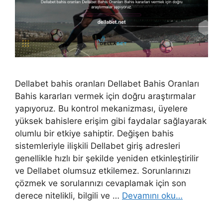
Dellabet bahis oranları Dellabet Bahis Oranları
Bahis kararları vermek için doğru araştırmalar
yapıyoruz. Bu kontrol mekanizması, üyelere
yüksek bahislere erişim gibi faydalar sağlayarak
olumlu bir etkiye sahiptir. Değişen bahis
sistemleriyle ilişkili Dellabet giriş adresleri
genellikle hızlı bir şekilde yeniden etkinleştirilir
ve Dellabet olumsuz etkilemez. Sorunlarınızı
çözmek ve sorularınızı cevaplamak için son
derece nitelikli, bilgili ve …
Devamını oku…