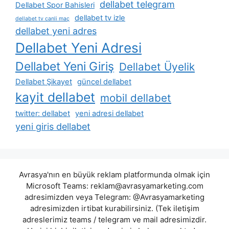
dellabet telegram
Dellabet Spor Bahisleri
dellabet tv izle
dellabet tv canli maç
dellabet yeni adres
Dellabet Yeni Adresi
Dellabet Yeni Giriş
Dellabet Üyelik
Dellabet Şikayet
güncel dellabet
kayit dellabet
mobil dellabet
twitter: dellabet
yeni adresi dellabet
yeni giris dellabet
Avrasya'nın en büyük reklam platformunda olmak için
Microsoft Teams:
reklam@avrasyamarketing.com
adresimizden veya Telegram: @Avrasyamarketing
adresimizden irtibat kurabilirsiniz. (Tek iletişim
adreslerimiz teams / telegram ve mail adresimizdir.