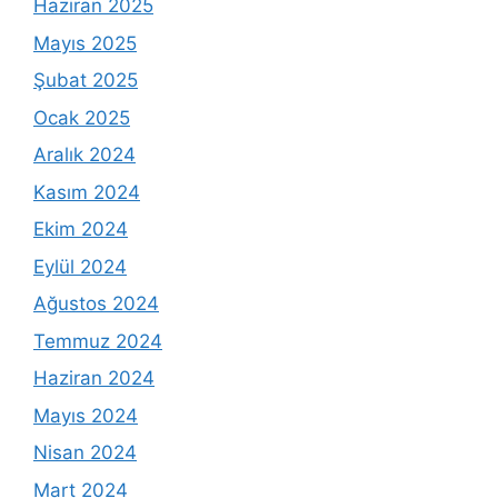
Haziran 2025
Mayıs 2025
Şubat 2025
Ocak 2025
Aralık 2024
Kasım 2024
Ekim 2024
Eylül 2024
Ağustos 2024
Temmuz 2024
Haziran 2024
Mayıs 2024
Nisan 2024
Mart 2024