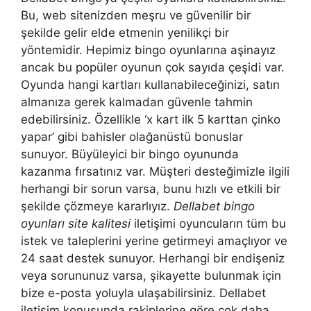
Bu, web sitenizden meşru ve güvenilir bir
şekilde gelir elde etmenin yenilikçi bir
yöntemidir. Hepimiz bingo oyunlarına aşinayız
ancak bu popüler oyunun çok sayıda çeşidi var.
Oyunda hangi kartları kullanabileceğinizi, satın
almanıza gerek kalmadan güvenle tahmin
edebilirsiniz. Özellikle ‘x kart ilk 5 karttan çinko
yapar’ gibi bahisler olağanüstü bonuslar
sunuyor. Büyüleyici bir bingo oyununda
kazanma fırsatınız var. Müşteri desteğimizle ilgili
herhangi bir sorun varsa, bunu hızlı ve etkili bir
şekilde çözmeye kararlıyız.
Dellabet bingo
oyunları site kalitesi
iletişimi oyuncuların tüm bu
istek ve taleplerini yerine getirmeyi amaçlıyor ve
24 saat destek sunuyor. Herhangi bir endişeniz
veya sorununuz varsa, şikayette bulunmak için
bize e-posta yoluyla ulaşabilirsiniz. Dellabet
iletişim konusunda rakiplerine göre çok daha