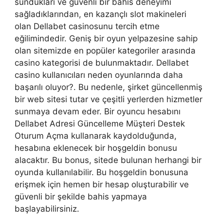
sundukları ve güvenli bir bahis deneyimi
sağladıklarından, en kazançlı slot makineleri
olan Dellabet casinosunu tercih etme
eğilimindedir. Geniş bir oyun yelpazesine sahip
olan sitemizde en popüler kategoriler arasında
casino kategorisi de bulunmaktadır. Dellabet
casino kullanıcıları neden oyunlarında daha
başarılı oluyor?. Bu nedenle, şirket güncellenmiş
bir web sitesi tutar ve çeşitli yerlerden hizmetler
sunmaya devam eder. Bir oyuncu hesabını
Dellabet Adresi Güncelleme Müşteri Destek
Oturum Açma kullanarak kaydolduğunda,
hesabına eklenecek bir hoşgeldin bonusu
alacaktır. Bu bonus, sitede bulunan herhangi bir
oyunda kullanılabilir. Bu hoşgeldin bonusuna
erişmek için hemen bir hesap oluşturabilir ve
güvenli bir şekilde bahis yapmaya
başlayabilirsiniz.