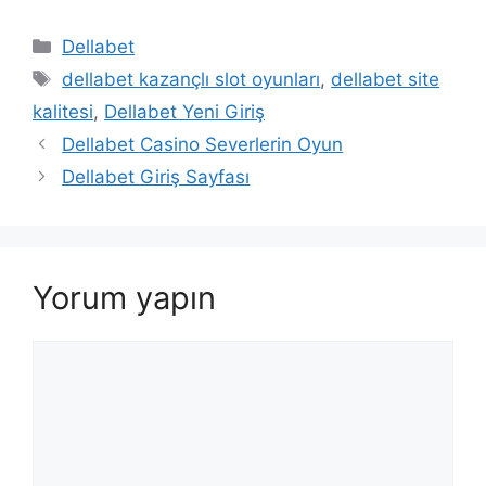
Kategoriler
Dellabet
Etiketler
dellabet kazançlı slot oyunları
,
dellabet site
kalitesi
,
Dellabet Yeni Giriş
Dellabet Casino Severlerin Oyun
Dellabet Giriş Sayfası
Yorum yapın
Yorum