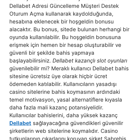
Dellabet Adresi Güncelleme Müşteri Destek
Oturum Açma kullanarak kaydolduğunda,
hesabına eklenecek bir hoşgeldin bonusu
alacaktır. Bu bonus, sitede bulunan herhangi bir
oyunda kullanılabilir. Bu hoşgeldin bonusuna
erişmek için hemen bir hesap oluşturabilir ve
güvenli bir şekilde bahis yapmaya
başlayabilirsiniz.
Dellabet kazançlı slot oyunları
güvenilebilir mi? Meraklı kullanıcı Dellabet bahis
sitesine ücretsiz üye olarak hiçbir ücret
ödemeden katılabilir. Kullanıcıların yasadışı
casino sitelerine bahis koymasının ardındaki
temel motivasyon, yasal alternatiflere kıyasla
daha fazla mali kazanç potansiyelidir.
Kullanıcılar bahislerini, daha yüksek kazanç
Dellabet
sağlayacağına güvendikleri güvenilir
şirketlerin web sitelerine koymalıdır. Casino
tutkunlarının çıkarlarını koruyan şirket Sabrehis,