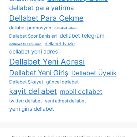
dellabet para yatirma
Dellabet Para Çekme
dellabet promosyon
dellabet sitesi
dellabet telegram
Dellabet Spor Bahisleri
dellabet tv izle
dellabet tv canli maç
dellabet yeni adres
Dellabet Yeni Adresi
Dellabet Yeni Giriş
Dellabet Üyelik
Dellabet Şikayet
güncel dellabet
kayit dellabet
mobil dellabet
twitter: dellabet
yeni adresi dellabet
yeni giris dellabet