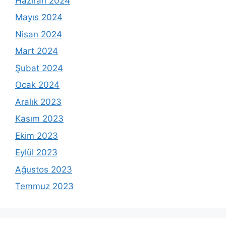
Haziran 2024
Mayıs 2024
Nisan 2024
Mart 2024
Şubat 2024
Ocak 2024
Aralık 2023
Kasım 2023
Ekim 2023
Eylül 2023
Ağustos 2023
Temmuz 2023