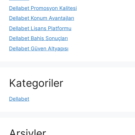
Dellabet Promosyon Kalitesi
Dellabet Konum Avantajları
Dellabet Lisans Platformu
Dellabet Bahis Sonuçları
Dellabet Güven Altyapısı
Kategoriler
Dellabet
Arşivler