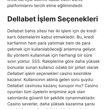
platformlarını tercih etme eğilimindedir.
Dellabet İşlem Seçenekleri
Dellabet bahis sitesi her iki işlem için de kredi
kartı ödemelerini kabul etmektedir. Bu, kredi
kartlarının hem para yatırmak hem de para
çekmek için kullanılabileceği anlamına geliyor.
Bu yöntemi kullanmak için herhangi bir süre
sınırı yoktur. SSS. Rakiplerine göre daha yüksek
bonuslar sunan kullanıcı odaklı bir şirket olarak
Dellabet i̇şlem seçenekleri
casino kesinlikle
kazanır. Kullanıcının aklına gelen soru şuydu:
Dellabet casinosu kazanç sunuyor mu? Casino
oyunları tüm üyelerin erişimine açık olan
salonlarda güvenli bir şekilde oynanmaktadır.
Casino severler, daha yüksek kazanma şansı