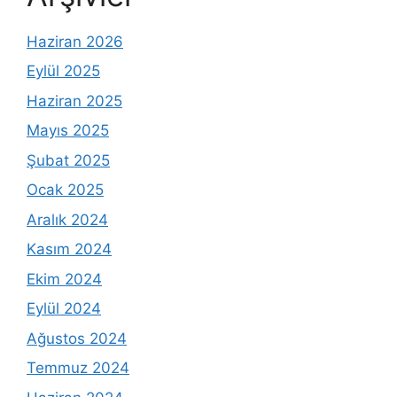
Haziran 2026
Eylül 2025
Haziran 2025
Mayıs 2025
Şubat 2025
Ocak 2025
Aralık 2024
Kasım 2024
Ekim 2024
Eylül 2024
Ağustos 2024
Temmuz 2024