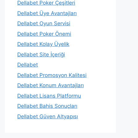
Dellabet Poker Çeşitleri
Dellabet Üye Avantajları
Dellabet Oyun Servisi
Dellabet Poker Önemi
Dellabet Kolay Üyelik
Dellabet Site İçeriği
Dellabet
Dellabet Promosyon Kalitesi
Dellabet Konum Avantajları
Dellabet Lisans Platformu
Dellabet Bahis Sonuçları
Dellabet Güven Altyapısı