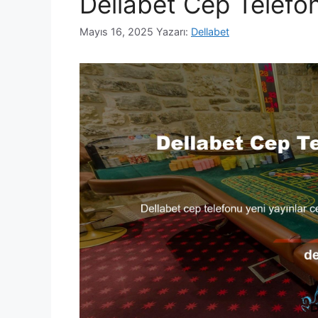
Dellabet Cep Telefon
Mayıs 16, 2025
Yazarı:
Dellabet