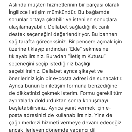
Aslında müşteri hizmetlerinin bir parçası olarak
İngilizce iletişim mümkündür. Bu bağlamda
sorunlar ortaya çıkabilir ve istenilen sonuçlara
ulaşılamayabilir. Dellabet sağladığı ilk canlı
destek seçeneğini değerlendiriyor. Bu bannerı
sağ tarafta göreceksiniz. Bir pencere açmak için
üzerine tıklayıp ardından “Ekle” sekmesine
tıklayabilirsiniz. Buradan “İletişim Kutusu”
seçeneğini seçip istediğiniz başlığı
seçebilirsiniz. Dellabet ayrıca şikayet ve
önerileriniz için bir e-posta adresi de sunacaktır.
Ayrıca bunun bir iletişim formuna benzediğine
de dikkatinizi çekmek isterim. Formu gerekli tüm
ayrıntılarla doldurduktan sonra konuşmayı
başlatabilirsiniz. Ayrıca yanıt vermek için e-
posta adresinizi de kullanabilirsiniz. Yine de
çağrı merkezi hizmeti vermeye devam edeceğiz
ancak ilerleyen dönemde yabancı dil