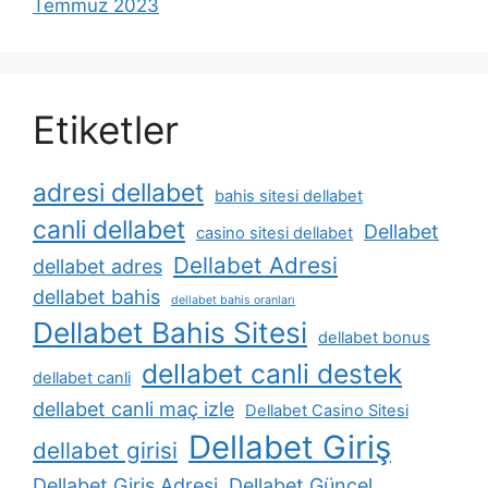
Temmuz 2023
Etiketler
adresi dellabet
bahis sitesi dellabet
canli dellabet
Dellabet
casino sitesi dellabet
Dellabet Adresi
dellabet adres
dellabet bahis
dellabet bahis oranları
Dellabet Bahis Sitesi
dellabet bonus
dellabet canli destek
dellabet canli
dellabet canli maç izle
Dellabet Casino Sitesi
Dellabet Giriş
dellabet girisi
Dellabet Giriş Adresi
Dellabet Güncel