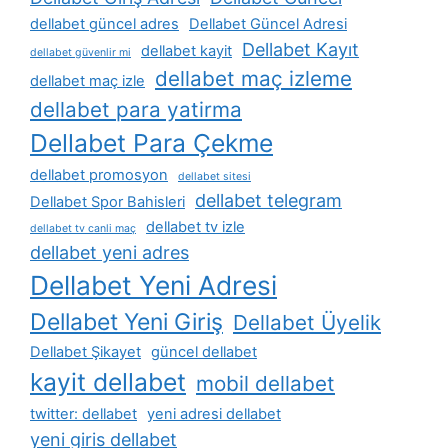
dellabet güncel adres
Dellabet Güncel Adresi
Dellabet Kayıt
dellabet kayit
dellabet güvenlir mi
dellabet maç izleme
dellabet maç izle
dellabet para yatirma
Dellabet Para Çekme
dellabet promosyon
dellabet sitesi
dellabet telegram
Dellabet Spor Bahisleri
dellabet tv izle
dellabet tv canli maç
dellabet yeni adres
Dellabet Yeni Adresi
Dellabet Yeni Giriş
Dellabet Üyelik
Dellabet Şikayet
güncel dellabet
kayit dellabet
mobil dellabet
twitter: dellabet
yeni adresi dellabet
yeni giris dellabet