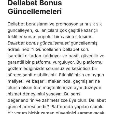
Dellabet Bonus
Güncellemeleri
Dellabet bonuslarını ve promosyonlarını sık sık
güncelleyen, kullanıcılara çok çeşitli kazançlı
teklifler sunan popüler bir casino sitesidir.
Dellabet bonus güncellemeleri
güncellenmiş
adresi nedir? Güncellenen Dellabet soru
işaretini ortadan kaldırıyor ve basit, güvenilir ve
garantili bir platformu vurguluyor. Bu platformu
gözlemlediğinizde sorunsuz ve kesintisiz bir
sürece şahit olabilirsiniz. Etkinliğinizin en uygun
maliyetli ve başarılı mekanında, geçmişleri ne
olursa olsun tüm müşterilerinize aynı düzeyde
hizmet deneyimini yaşayın. Bu şansı
değerlendirin ve zahmetsizce üye olun. Dellabet
güncel adresi nedir? Platformda yapılan olumlu
bir yorum hiçbir zaman güveninizi sarsmayacak