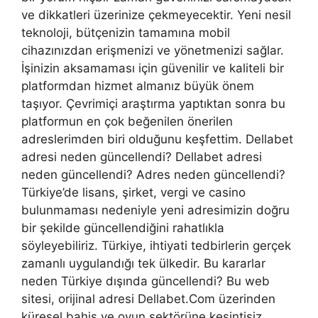
ve dikkatleri üzerinize çekmeyecektir. Yeni nesil
teknoloji, bütçenizin tamamına mobil
cihazınızdan erişmenizi ve yönetmenizi sağlar.
İşinizin aksamaması için güvenilir ve kaliteli bir
platformdan hizmet almanız büyük önem
taşıyor. Çevrimiçi araştırma yaptıktan sonra bu
platformun en çok beğenilen önerilen
adreslerimden biri olduğunu keşfettim. Dellabet
adresi neden güncellendi? Dellabet adresi
neden güncellendi? Adres neden güncellendi?
Türkiye’de lisans, şirket, vergi ve casino
bulunmaması nedeniyle yeni adresimizin doğru
bir şekilde güncellendiğini rahatlıkla
söyleyebiliriz. Türkiye, ihtiyati tedbirlerin gerçek
zamanlı uygulandığı tek ülkedir. Bu kararlar
neden Türkiye dışında güncellendi? Bu web
sitesi, orijinal adresi Dellabet.Com üzerinden
küresel bahis ve oyun sektörüne kesintisiz