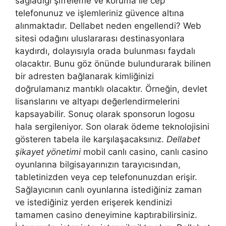
sağladığı şifreleme ve koruma ile cep
telefonunuz ve işlemleriniz güvence altına
alınmaktadır. Dellabet neden engellendi? Web
sitesi odağını uluslararası destinasyonlara
kaydırdı, dolayısıyla orada bulunması faydalı
olacaktır. Bunu göz önünde bulundurarak bilinen
bir adresten bağlanarak kimliğinizi
doğrulamanız mantıklı olacaktır. Örneğin, devlet
lisanslarını ve altyapı değerlendirmelerini
kapsayabilir. Sonuç olarak sponsorun logosu
hala sergileniyor. Son olarak ödeme teknolojisini
gösteren tabela ile karşılaşacaksınız.
Dellabet
şikayet yönetimi
mobil canlı casino, canlı casino
oyunlarına bilgisayarınızın tarayıcısından,
tabletinizden veya cep telefonunuzdan erişir.
Sağlayıcının canlı oyunlarına istediğiniz zaman
ve istediğiniz yerden erişerek kendinizi
tamamen casino deneyimine kaptırabilirsiniz.