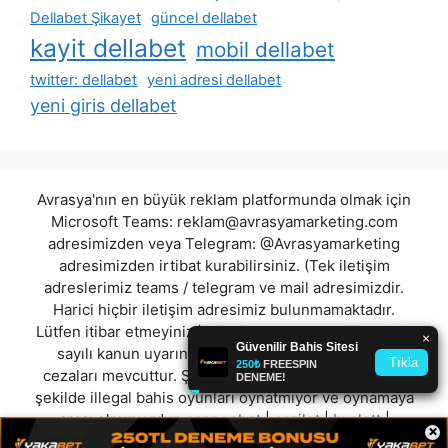
Dellabet Şikayet
güncel dellabet
kayit dellabet
mobil dellabet
twitter: dellabet
yeni adresi dellabet
yeni giris dellabet
Avrasya'nın en büyük reklam platformunda olmak için
Microsoft Teams:
reklam@avrasyamarketing.com
adresimizden veya Telegram: @Avrasyamarketing
adresimizden irtibat kurabilirsiniz. (Tek iletişim
adreslerimiz teams / telegram ve mail adresimizdir.
Harici hiçbir iletişim adresimiz bulunmamaktadır.
Lütfen itibar etmeyiniz.) Türkiye yasalarına göre 7258
sayılı kanun uyarınca yasa dışı bahis oynamanın
cezaları mevcuttur. Şu an bulunduğunuz site hiç bir
şekilde illegal bahis oyunları oynatmıyor ve oynamaya
aracı olmuyordur.
cannonbet
|
casilot
|
byslott
|
×
kargabet
|
rinabet
|
betlivo
|
dengebet
|
hitbet-bahis