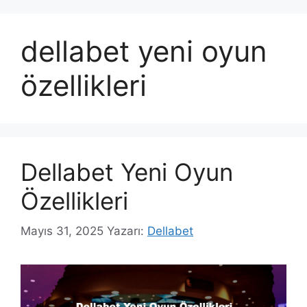
dellabet yeni oyun
özellikleri
Dellabet Yeni Oyun
Özellikleri
Mayıs 31, 2025
Yazarı:
Dellabet