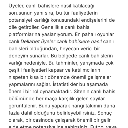
Üyeler, canlı bahislere nasıl katılacağı
sorusunun yanı sıra, bu tür faaliyetlerin
potansiyel karlılığı konusundaki endişelerini de
dile getirdiler. Genellikle canlı bahis
platformlarına yaslanıyorum. En pahalı oyunlar
canlı
Dellabet üyeler canlı bahislere nasıl
canlı
bahisleri olduğundan, heyecan verici bir
deneyim sunarlar. Bu bölgede canlı bahislerin
varlığı nedeniyle. Bu tahminler, yarışmada çok
çeşitli faaliyetleri kapsar ve katılımcıların
nispeten kısa bir dönemde önemli gelişmeler
yapmalarını sağlar. İstatistikler bu aşamada
önemli bir rol oynamaktadır. Sitenin canlı bahis
bölümünde her maça karşılık gelen sayılar
görüntülenir. Bunu yaparak hangi takımın daha
fazla dahil olduğunu belirleyebilirsiniz. Sonuç
olarak, bir casinoda çalışarak önemli bir gelir
elde etme potansiyeline sahipsiniz. Futbol veya