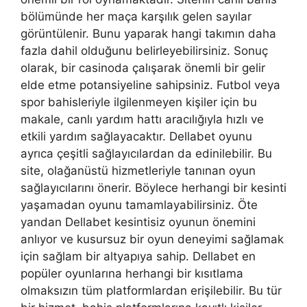
bölümünde her maça karşılık gelen sayılar
görüntülenir. Bunu yaparak hangi takımın daha
fazla dahil olduğunu belirleyebilirsiniz. Sonuç
olarak, bir casinoda çalışarak önemli bir gelir
elde etme potansiyeline sahipsiniz. Futbol veya
spor bahisleriyle ilgilenmeyen kişiler için bu
makale, canlı yardım hattı aracılığıyla hızlı ve
etkili yardım sağlayacaktır. Dellabet oyunu
ayrıca çeşitli sağlayıcılardan da edinilebilir. Bu
site, olağanüstü hizmetleriyle tanınan oyun
sağlayıcılarını önerir. Böylece herhangi bir kesinti
yaşamadan oyunu tamamlayabilirsiniz. Öte
yandan Dellabet kesintisiz oyunun önemini
anlıyor ve kusursuz bir oyun deneyimi sağlamak
için sağlam bir altyapıya sahip. Dellabet en
popüler oyunlarına herhangi bir kısıtlama
olmaksızın tüm platformlardan erişilebilir. Bu tür