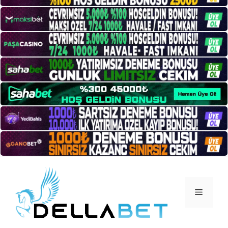
İçeriğe
atla
Menü