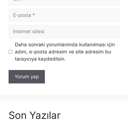
E-
posta
İnternet
sitesi
Daha sonraki yorumlarımda kullanılması için
adım, e-posta adresim ve site adresim bu
tarayıcıya kaydedilsin.
Son Yazılar