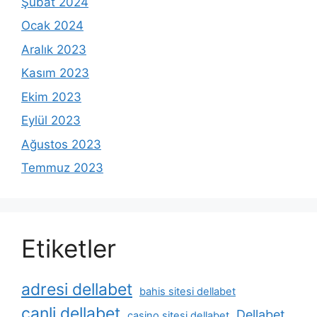
Şubat 2024
Ocak 2024
Aralık 2023
Kasım 2023
Ekim 2023
Eylül 2023
Ağustos 2023
Temmuz 2023
Etiketler
adresi dellabet
bahis sitesi dellabet
canli dellabet
Dellabet
casino sitesi dellabet