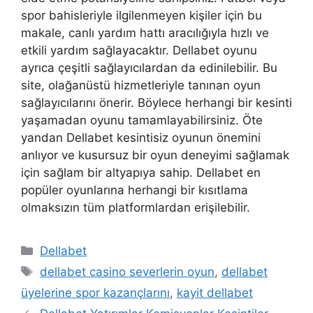
spor bahisleriyle ilgilenmeyen kişiler için bu
makale, canlı yardım hattı aracılığıyla hızlı ve
etkili yardım sağlayacaktır. Dellabet oyunu
ayrıca çeşitli sağlayıcılardan da edinilebilir. Bu
site, olağanüstü hizmetleriyle tanınan oyun
sağlayıcılarını önerir. Böylece herhangi bir kesinti
yaşamadan oyunu tamamlayabilirsiniz. Öte
yandan Dellabet kesintisiz oyunun önemini
anlıyor ve kusursuz bir oyun deneyimi sağlamak
için sağlam bir altyapıya sahip. Dellabet en
popüler oyunlarına herhangi bir kısıtlama
olmaksızın tüm platformlardan erişilebilir.
Kategoriler
Dellabet
Etiketler
dellabet casino severlerin oyun
,
dellabet
üyelerine spor kazançlarını
,
kayit dellabet