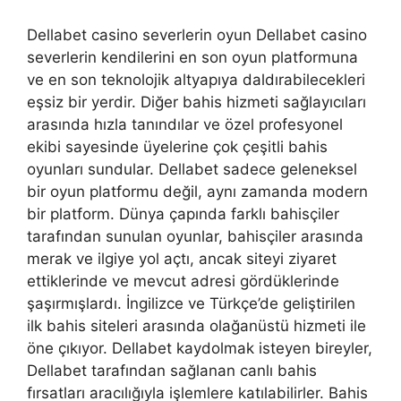
Dellabet casino severlerin oyun Dellabet casino
severlerin kendilerini en son oyun platformuna
ve en son teknolojik altyapıya daldırabilecekleri
eşsiz bir yerdir. Diğer bahis hizmeti sağlayıcıları
arasında hızla tanındılar ve özel profesyonel
ekibi sayesinde üyelerine çok çeşitli bahis
oyunları sundular. Dellabet sadece geleneksel
bir oyun platformu değil, aynı zamanda modern
bir platform. Dünya çapında farklı bahisçiler
tarafından sunulan oyunlar, bahisçiler arasında
merak ve ilgiye yol açtı, ancak siteyi ziyaret
ettiklerinde ve mevcut adresi gördüklerinde
şaşırmışlardı. İngilizce ve Türkçe’de geliştirilen
ilk bahis siteleri arasında olağanüstü hizmeti ile
öne çıkıyor. Dellabet kaydolmak isteyen bireyler,
Dellabet tarafından sağlanan canlı bahis
fırsatları aracılığıyla işlemlere katılabilirler. Bahis