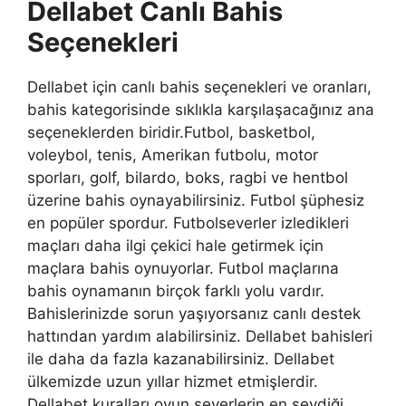
Dellabet Canlı Bahis
Seçenekleri
Dellabet için canlı bahis seçenekleri ve oranları,
bahis kategorisinde sıklıkla karşılaşacağınız ana
seçeneklerden biridir.Futbol, ​​basketbol, ​​
voleybol, tenis, Amerikan futbolu, motor
sporları, golf, bilardo, boks, ragbi ve hentbol
üzerine bahis oynayabilirsiniz. Futbol şüphesiz
en popüler spordur. Futbolseverler izledikleri
maçları daha ilgi çekici hale getirmek için
maçlara bahis oynuyorlar. Futbol maçlarına
bahis oynamanın birçok farklı yolu vardır.
Bahislerinizde sorun yaşıyorsanız canlı destek
hattından yardım alabilirsiniz. Dellabet bahisleri
ile daha da fazla kazanabilirsiniz. Dellabet
ülkemizde uzun yıllar hizmet etmişlerdir.
Dellabet kuralları oyun severlerin en sevdiği