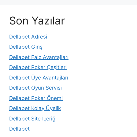
Son Yazılar
Dellabet Adresi
Dellabet Giriş
Dellabet Faiz Avantajları
Dellabet Poker Çeşitleri
Dellabet Üye Avantajları
Dellabet Oyun Servisi
Dellabet Poker Önemi
Dellabet Kolay Üyelik
Dellabet Site İçeriği
Dellabet