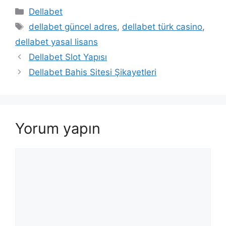
Kategoriler
Dellabet
Etiketler
dellabet güncel adres
,
dellabet türk casino
,
dellabet yasal lisans
Dellabet Slot Yapısı
Dellabet Bahis Sitesi Şikayetleri
Yorum yapın
Yorum