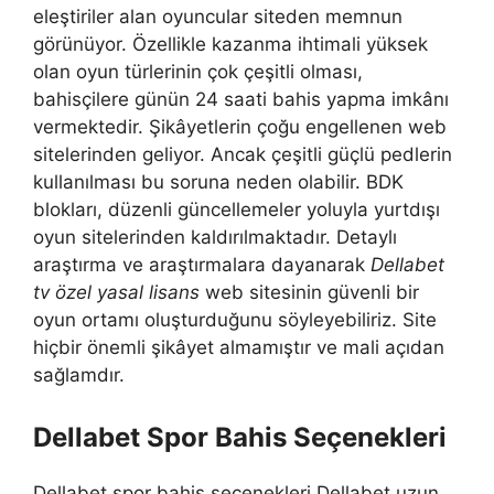
eleştiriler alan oyuncular siteden memnun
görünüyor. Özellikle kazanma ihtimali yüksek
olan oyun türlerinin çok çeşitli olması,
bahisçilere günün 24 saati bahis yapma imkânı
vermektedir. Şikâyetlerin çoğu engellenen web
sitelerinden geliyor. Ancak çeşitli güçlü pedlerin
kullanılması bu soruna neden olabilir. BDK
blokları, düzenli güncellemeler yoluyla yurtdışı
oyun sitelerinden kaldırılmaktadır. Detaylı
araştırma ve araştırmalara dayanarak
Dellabet
tv özel yasal lisans
web sitesinin güvenli bir
oyun ortamı oluşturduğunu söyleyebiliriz. Site
hiçbir önemli şikâyet almamıştır ve mali açıdan
sağlamdır.
Dellabet Spor Bahis Seçenekleri
Dellabet spor bahis seçenekleri Dellabet uzun