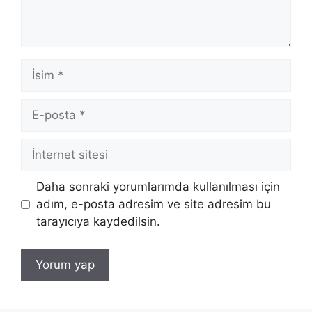
İsim
E-
posta
İnternet
sitesi
Daha sonraki yorumlarımda kullanılması için
adım, e-posta adresim ve site adresim bu
tarayıcıya kaydedilsin.