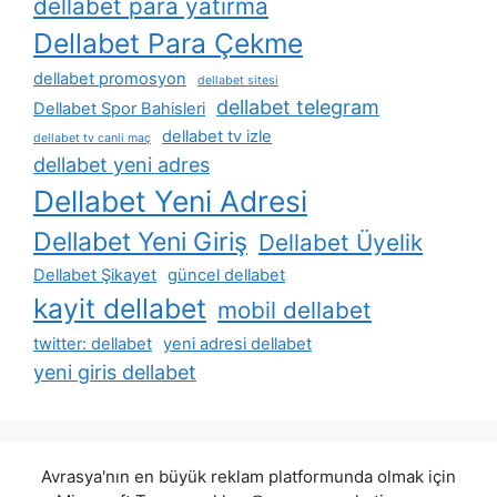
dellabet para yatirma
Dellabet Para Çekme
dellabet promosyon
dellabet sitesi
dellabet telegram
Dellabet Spor Bahisleri
dellabet tv izle
dellabet tv canli maç
dellabet yeni adres
Dellabet Yeni Adresi
Dellabet Yeni Giriş
Dellabet Üyelik
Dellabet Şikayet
güncel dellabet
kayit dellabet
mobil dellabet
twitter: dellabet
yeni adresi dellabet
yeni giris dellabet
Avrasya'nın en büyük reklam platformunda olmak için