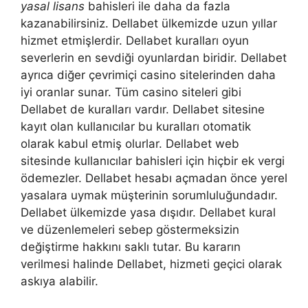
yasal lisans
bahisleri ile daha da fazla
kazanabilirsiniz. Dellabet ülkemizde uzun yıllar
hizmet etmişlerdir. Dellabet kuralları oyun
severlerin en sevdiği oyunlardan biridir. Dellabet
ayrıca diğer çevrimiçi casino sitelerinden daha
iyi oranlar sunar. Tüm casino siteleri gibi
Dellabet de kuralları vardır. Dellabet sitesine
kayıt olan kullanıcılar bu kuralları otomatik
olarak kabul etmiş olurlar. Dellabet web
sitesinde kullanıcılar bahisleri için hiçbir ek vergi
ödemezler. Dellabet hesabı açmadan önce yerel
yasalara uymak müşterinin sorumluluğundadır.
Dellabet ülkemizde yasa dışıdır. Dellabet kural
ve düzenlemeleri sebep göstermeksizin
değiştirme hakkını saklı tutar. Bu kararın
verilmesi halinde Dellabet, hizmeti geçici olarak
askıya alabilir.