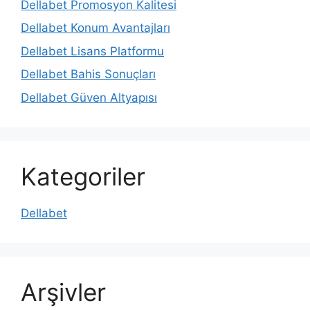
Dellabet Promosyon Kalitesi
Dellabet Konum Avantajları
Dellabet Lisans Platformu
Dellabet Bahis Sonuçları
Dellabet Güven Altyapısı
Kategoriler
Dellabet
Arşivler