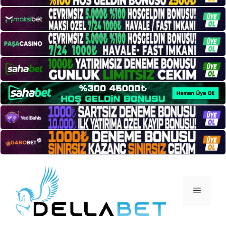
İçeriğe
atla
Menü