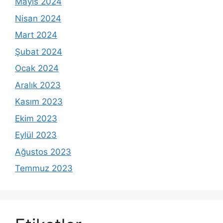
Mayıs 2024
Nisan 2024
Mart 2024
Şubat 2024
Ocak 2024
Aralık 2023
Kasım 2023
Ekim 2023
Eylül 2023
Ağustos 2023
Temmuz 2023