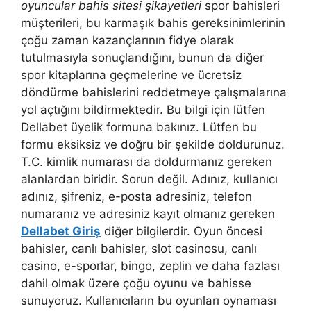
oyuncular bahis sitesi şikayetleri
spor bahisleri
müşterileri, bu karmaşık bahis gereksinimlerinin
çoğu zaman kazançlarının fidye olarak
tutulmasıyla sonuçlandığını, bunun da diğer
spor kitaplarına geçmelerine ve ücretsiz
döndürme bahislerini reddetmeye çalışmalarına
yol açtığını bildirmektedir. Bu bilgi için lütfen
Dellabet üyelik formuna bakınız. Lütfen bu
formu eksiksiz ve doğru bir şekilde doldurunuz.
T.C. kimlik numarası da doldurmanız gereken
alanlardan biridir. Sorun değil. Adınız, kullanıcı
adınız, şifreniz, e-posta adresiniz, telefon
numaranız ve adresiniz kayıt olmanız gereken
Dellabet Giriş
diğer bilgilerdir. Oyun öncesi
bahisler, canlı bahisler, slot casinosu, canlı
casino, e-sporlar, bingo, zeplin ve daha fazlası
dahil olmak üzere çoğu oyunu ve bahisse
sunuyoruz. Kullanıcıların bu oyunları oynaması