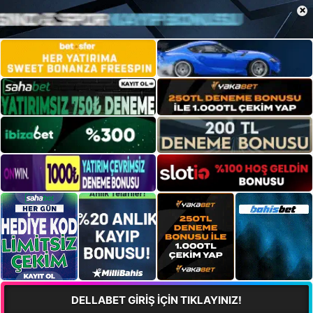
×
DELLABET GİRİŞ İÇİN TIKLAYINIZ!