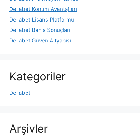
Dellabet Konum Avantajları
Dellabet Lisans Platformu
Dellabet Bahis Sonuçları
Dellabet Güven Altyapısı
Kategoriler
Dellabet
Arşivler