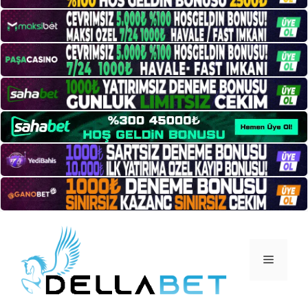
İçeriğe
atla
Menü