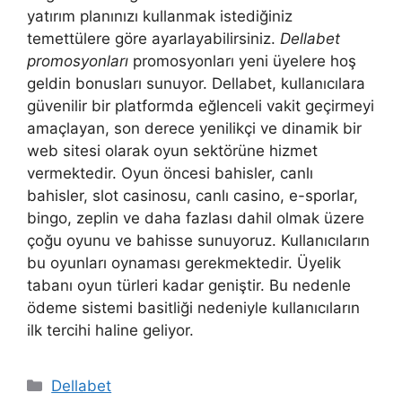
yatırım planınızı kullanmak istediğiniz
temettülere göre ayarlayabilirsiniz.
Dellabet
promosyonları
promosyonları yeni üyelere hoş
geldin bonusları sunuyor. Dellabet, kullanıcılara
güvenilir bir platformda eğlenceli vakit geçirmeyi
amaçlayan, son derece yenilikçi ve dinamik bir
web sitesi olarak oyun sektörüne hizmet
vermektedir. Oyun öncesi bahisler, canlı
bahisler, slot casinosu, canlı casino, e-sporlar,
bingo, zeplin ve daha fazlası dahil olmak üzere
çoğu oyunu ve bahisse sunuyoruz. Kullanıcıların
bu oyunları oynaması gerekmektedir. Üyelik
tabanı oyun türleri kadar geniştir. Bu nedenle
ödeme sistemi basitliği nedeniyle kullanıcıların
ilk tercihi haline geliyor.
Kategoriler
Dellabet