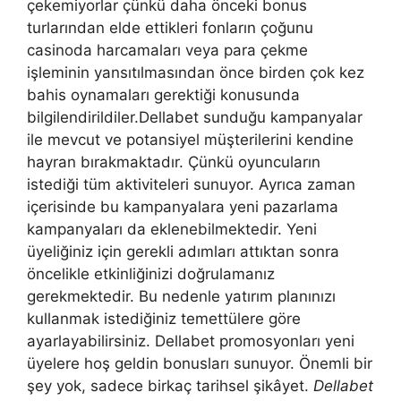
çekemiyorlar çünkü daha önceki bonus
turlarından elde ettikleri fonların çoğunu
casinoda harcamaları veya para çekme
işleminin yansıtılmasından önce birden çok kez
bahis oynamaları gerektiği konusunda
bilgilendirildiler.Dellabet sunduğu kampanyalar
ile mevcut ve potansiyel müşterilerini kendine
hayran bırakmaktadır. Çünkü oyuncuların
istediği tüm aktiviteleri sunuyor. Ayrıca zaman
içerisinde bu kampanyalara yeni pazarlama
kampanyaları da eklenebilmektedir. Yeni
üyeliğiniz için gerekli adımları attıktan sonra
öncelikle etkinliğinizi doğrulamanız
gerekmektedir. Bu nedenle yatırım planınızı
kullanmak istediğiniz temettülere göre
ayarlayabilirsiniz. Dellabet promosyonları yeni
üyelere hoş geldin bonusları sunuyor. Önemli bir
şey yok, sadece birkaç tarihsel şikâyet.
Dellabet