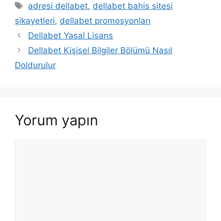
Etiketler
adresi dellabet
,
dellabet bahis sitesi
şikayetleri
,
dellabet promosyonları
Dellabet Yasal Lisans
Dellabet Kişisel Bilgiler Bölümü Nasıl
Doldurulur
Yorum yapın
Yorum