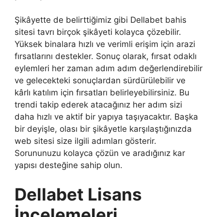
Şikâyette de belirttiğimiz gibi Dellabet bahis
sitesi tavrı birçok şikâyeti kolayca çözebilir.
Yüksek binalara hızlı ve verimli erişim için arazi
fırsatlarını destekler. Sonuç olarak, fırsat odaklı
eylemleri her zaman adım adım değerlendirebilir
ve gelecekteki sonuçlardan sürdürülebilir ve
kârlı katılım için fırsatları belirleyebilirsiniz. Bu
trendi takip ederek atacağınız her adım sizi
daha hızlı ve aktif bir yapıya taşıyacaktır. Başka
bir deyişle, olası bir şikâyetle karşılaştığınızda
web sitesi size ilgili adımları gösterir.
Sorununuzu kolayca çözün ve aradığınız kar
yapısı desteğine sahip olun.
Dellabet Lisans
İncelemeleri