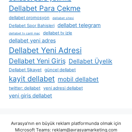
Dellabet Para Çekme
dellabet promosyon
dellabet sitesi
dellabet telegram
Dellabet Spor Bahisleri
dellabet tv izle
dellabet tv canli maç
dellabet yeni adres
Dellabet Yeni Adresi
Dellabet Yeni Giriş
Dellabet Üyelik
Dellabet Şikayet
güncel dellabet
kayit dellabet
mobil dellabet
twitter: dellabet
yeni adresi dellabet
yeni giris dellabet
Avrasya'nın en büyük reklam platformunda olmak için
Microsoft Teams:
reklam@avrasyamarketing.com