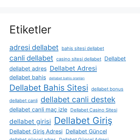
Etiketler
adresi dellabet
bahis sitesi dellabet
canli dellabet
Dellabet
casino sitesi dellabet
Dellabet Adresi
dellabet adres
dellabet bahis
dellabet bahis oranları
Dellabet Bahis Sitesi
dellabet bonus
dellabet canli destek
dellabet canli
dellabet canli maç izle
Dellabet Casino Sitesi
Dellabet Giriş
dellabet girisi
Dellabet Giriş Adresi
Dellabet Güncel
dellabet güncel adres
Dellabet Güncel Adresi