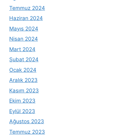
Temmuz 2024
Haziran 2024
Mayıs 2024
Nisan 2024
Mart 2024
Şubat 2024
Ocak 2024
Aralık 2023
Kasım 2023
Ekim 2023
Eylül 2023
Ağustos 2023
Temmuz 2023