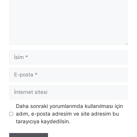
İsim
E-
posta
İnternet
sitesi
Daha sonraki yorumlarımda kullanılması için
adım, e-posta adresim ve site adresim bu
tarayıcıya kaydedilsin.