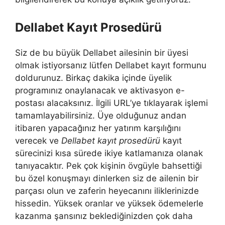
Dellabet Kayıt Prosedürü
Siz de bu büyük Dellabet ailesinin bir üyesi
olmak istiyorsanız lütfen Dellabet kayıt formunu
doldurunuz. Birkaç dakika içinde üyelik
programınız onaylanacak ve aktivasyon e-
postası alacaksınız. İlgili URL’ye tıklayarak işlemi
tamamlayabilirsiniz. Üye olduğunuz andan
itibaren yapacağınız her yatırım karşılığını
verecek ve
Dellabet kayıt prosedürü
kayıt
sürecinizi kısa sürede ikiye katlamanıza olanak
tanıyacaktır. Pek çok kişinin övgüyle bahsettiği
bu özel konuşmayı dinlerken siz de ailenin bir
parçası olun ve zaferin heyecanını iliklerinizde
hissedin. Yüksek oranlar ve yüksek ödemelerle
kazanma şansınız beklediğinizden çok daha