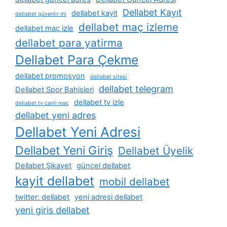
Dellabet Kayıt
dellabet kayit
dellabet güvenlir mi
dellabet maç izleme
dellabet maç izle
dellabet para yatirma
Dellabet Para Çekme
dellabet promosyon
dellabet sitesi
dellabet telegram
Dellabet Spor Bahisleri
dellabet tv izle
dellabet tv canli maç
dellabet yeni adres
Dellabet Yeni Adresi
Dellabet Yeni Giriş
Dellabet Üyelik
Dellabet Şikayet
güncel dellabet
kayit dellabet
mobil dellabet
twitter: dellabet
yeni adresi dellabet
yeni giris dellabet