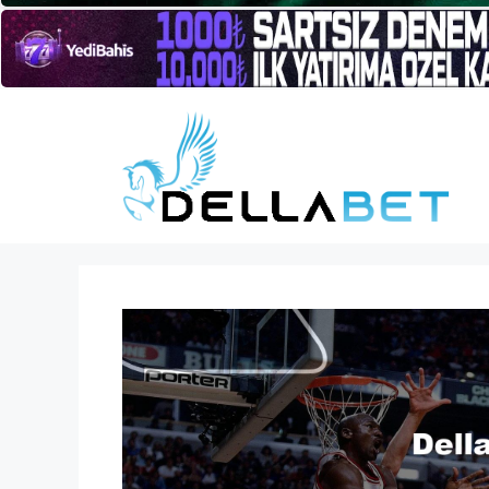
İçeriğe
atla