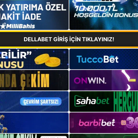
DELLABET GİRİŞ İÇİN TIKLAYINIZ!