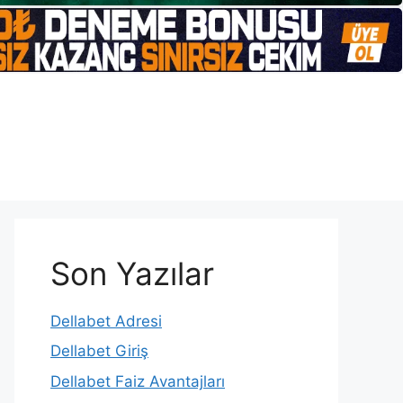
Son Yazılar
Dellabet Adresi
Dellabet Giriş
Dellabet Faiz Avantajları