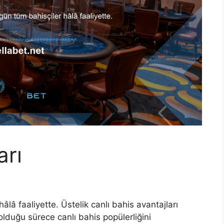
arı
âlâ faaliyette. Üstelik canlı bahis avantajları
lduğu sürece canlı bahis popülerliğini