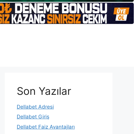
Son Yazılar
Dellabet Adresi
Dellabet Giriş
Dellabet Faiz Avantajları