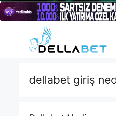
İçeriğe
atla
dellabet giriş ned