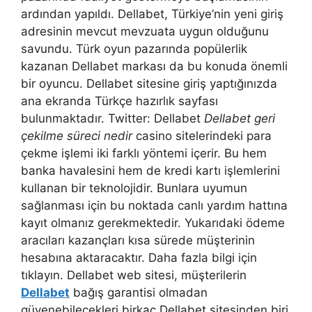
ardından yapıldı. Dellabet, Türkiye’nin yeni giriş
adresinin mevcut mevzuata uygun olduğunu
savundu. Türk oyun pazarında popülerlik
kazanan Dellabet markası da bu konuda önemli
bir oyuncu. Dellabet sitesine giriş yaptığınızda
ana ekranda Türkçe hazırlık sayfası
bulunmaktadır. Twitter: Dellabet
Dellabet geri
çekilme süreci nedir
casino sitelerindeki para
çekme işlemi iki farklı yöntemi içerir. Bu hem
banka havalesini hem de kredi kartı işlemlerini
kullanan bir teknolojidir. Bunlara uyumun
sağlanması için bu noktada canlı yardım hattına
kayıt olmanız gerekmektedir. Yukarıdaki ödeme
aracıları kazançları kısa sürede müşterinin
hesabına aktaracaktır. Daha fazla bilgi için
tıklayın. Dellabet web sitesi, müşterilerin
Dellabet
bağış garantisi olmadan
güvenebilecekleri birkaç Dellabet sitesinden biri