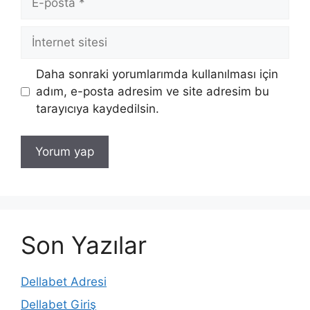
posta
İnternet
sitesi
Daha sonraki yorumlarımda kullanılması için
adım, e-posta adresim ve site adresim bu
tarayıcıya kaydedilsin.
Son Yazılar
Dellabet Adresi
Dellabet Giriş