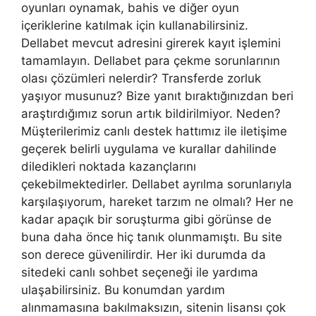
oyunları oynamak, bahis ve diğer oyun
içeriklerine katılmak için kullanabilirsiniz.
Dellabet mevcut adresini girerek kayıt işlemini
tamamlayın. Dellabet para çekme sorunlarının
olası çözümleri nelerdir? Transferde zorluk
yaşıyor musunuz? Bize yanıt bıraktığınızdan beri
araştırdığımız sorun artık bildirilmiyor. Neden?
Müşterilerimiz canlı destek hattımız ile iletişime
geçerek belirli uygulama ve kurallar dahilinde
diledikleri noktada kazançlarını
çekebilmektedirler. Dellabet ayrılma sorunlarıyla
karşılaşıyorum, hareket tarzım ne olmalı? Her ne
kadar apaçık bir soruşturma gibi görünse de
buna daha önce hiç tanık olunmamıştı. Bu site
son derece güvenilirdir. Her iki durumda da
sitedeki canlı sohbet seçeneği ile yardıma
ulaşabilirsiniz. Bu konumdan yardım
alınmamasına bakılmaksızın, sitenin lisansı çok