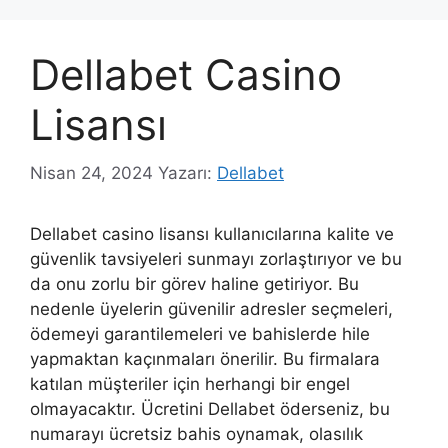
Dellabet Casino
Lisansı
Nisan 24, 2024
Yazarı:
Dellabet
Dellabet casino lisansı kullanıcılarına kalite ve
güvenlik tavsiyeleri sunmayı zorlaştırıyor ve bu
da onu zorlu bir görev haline getiriyor. Bu
nedenle üyelerin güvenilir adresler seçmeleri,
ödemeyi garantilemeleri ve bahislerde hile
yapmaktan kaçınmaları önerilir. Bu firmalara
katılan müşteriler için herhangi bir engel
olmayacaktır. Ücretini Dellabet öderseniz, bu
numarayı ücretsiz bahis oynamak, olasılık