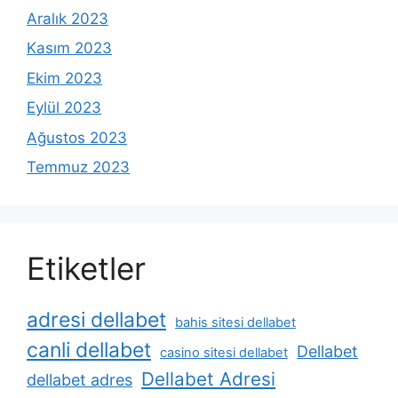
Aralık 2023
Kasım 2023
Ekim 2023
Eylül 2023
Ağustos 2023
Temmuz 2023
Etiketler
adresi dellabet
bahis sitesi dellabet
canli dellabet
Dellabet
casino sitesi dellabet
Dellabet Adresi
dellabet adres