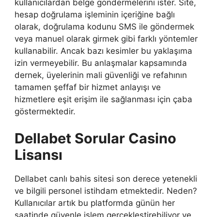
kullanıcılardan belge göndermelerini ister. Site,
hesap doğrulama işleminin içeriğine bağlı
olarak, doğrulama kodunu SMS ile göndermek
veya manuel olarak girmek gibi farklı yöntemler
kullanabilir. Ancak bazı kesimler bu yaklaşıma
izin vermeyebilir. Bu anlaşmalar kapsamında
dernek, üyelerinin mali güvenliği ve refahının
tamamen şeffaf bir hizmet anlayışı ve
hizmetlere eşit erişim ile sağlanması için çaba
göstermektedir.
Dellabet Sorular Casino
Lisansı
Dellabet canlı bahis sitesi son derece yetenekli
ve bilgili personel istihdam etmektedir. Neden?
Kullanıcılar artık bu platformda günün her
saatinde güvenle işlem gerçekleştirebiliyor ve