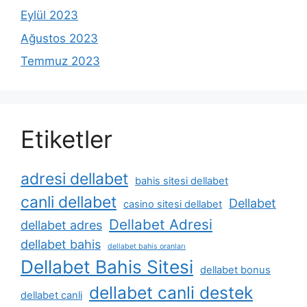
Eylül 2023
Ağustos 2023
Temmuz 2023
Etiketler
adresi dellabet
bahis sitesi dellabet
canli dellabet
Dellabet
casino sitesi dellabet
Dellabet Adresi
dellabet adres
dellabet bahis
dellabet bahis oranları
Dellabet Bahis Sitesi
dellabet bonus
dellabet canli destek
dellabet canli