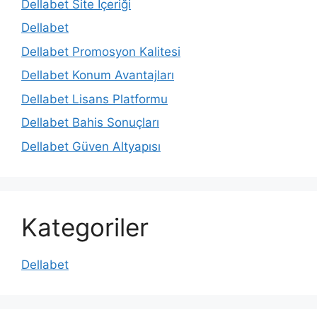
Dellabet Site İçeriği
Dellabet
Dellabet Promosyon Kalitesi
Dellabet Konum Avantajları
Dellabet Lisans Platformu
Dellabet Bahis Sonuçları
Dellabet Güven Altyapısı
Kategoriler
Dellabet