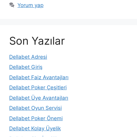
Yorum yap
Son Yazılar
Dellabet Adresi
Dellabet Giriş
Dellabet Faiz Avantajları
Dellabet Poker Çeşitleri
Dellabet Üye Avantajları
Dellabet Oyun Servisi
Dellabet Poker Önemi
Dellabet Kolay Üyelik