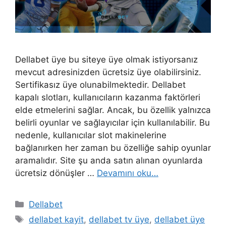
Dellabet üye bu siteye üye olmak istiyorsanız
mevcut adresinizden ücretsiz üye olabilirsiniz.
Sertifikasız üye olunabilmektedir. Dellabet
kapalı slotları, kullanıcıların kazanma faktörleri
elde etmelerini sağlar. Ancak, bu özellik yalnızca
belirli oyunlar ve sağlayıcılar için kullanılabilir. Bu
nedenle, kullanıcılar slot makinelerine
bağlanırken her zaman bu özelliğe sahip oyunlar
aramalıdır. Site şu anda satın alınan oyunlarda
ücretsiz dönüşler …
Devamını oku…
Kategoriler
Dellabet
Etiketler
dellabet kayit
,
dellabet tv üye
,
dellabet üye