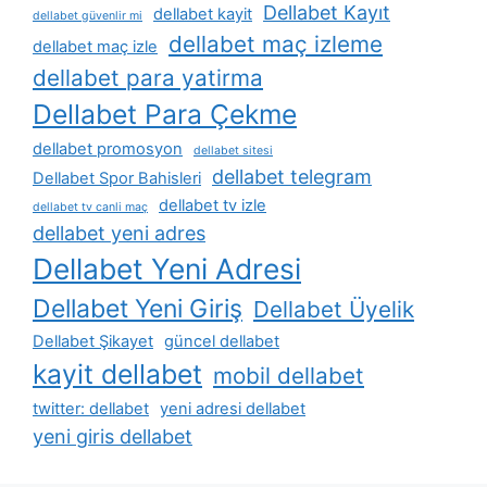
Dellabet Kayıt
dellabet kayit
dellabet güvenlir mi
dellabet maç izleme
dellabet maç izle
dellabet para yatirma
Dellabet Para Çekme
dellabet promosyon
dellabet sitesi
dellabet telegram
Dellabet Spor Bahisleri
dellabet tv izle
dellabet tv canli maç
dellabet yeni adres
Dellabet Yeni Adresi
Dellabet Yeni Giriş
Dellabet Üyelik
Dellabet Şikayet
güncel dellabet
kayit dellabet
mobil dellabet
twitter: dellabet
yeni adresi dellabet
yeni giris dellabet