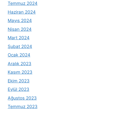
Temmuz 2024
Haziran 2024
Mayıs 2024
Nisan 2024
Mart 2024
Şubat 2024
Ocak 2024
Aralık 2023
Kasım 2023
Ekim 2023
Eylül 2023
Ağustos 2023
Temmuz 2023