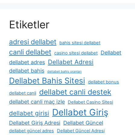
Etiketler
adresi dellabet
bahis sitesi dellabet
canli dellabet
Dellabet
casino sitesi dellabet
Dellabet Adresi
dellabet adres
dellabet bahis
dellabet bahis oranları
Dellabet Bahis Sitesi
dellabet bonus
dellabet canli destek
dellabet canli
dellabet canli maç izle
Dellabet Casino Sitesi
Dellabet Giriş
dellabet girisi
Dellabet Giriş Adresi
Dellabet Güncel
dellabet güncel adres
Dellabet Güncel Adresi