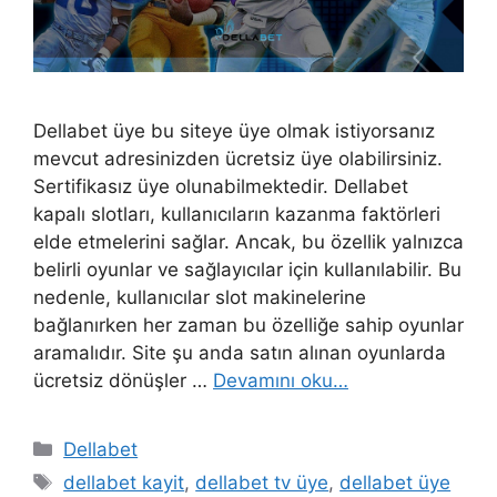
Dellabet üye bu siteye üye olmak istiyorsanız
mevcut adresinizden ücretsiz üye olabilirsiniz.
Sertifikasız üye olunabilmektedir. Dellabet
kapalı slotları, kullanıcıların kazanma faktörleri
elde etmelerini sağlar. Ancak, bu özellik yalnızca
belirli oyunlar ve sağlayıcılar için kullanılabilir. Bu
nedenle, kullanıcılar slot makinelerine
bağlanırken her zaman bu özelliğe sahip oyunlar
aramalıdır. Site şu anda satın alınan oyunlarda
ücretsiz dönüşler …
Devamını oku…
Kategoriler
Dellabet
Etiketler
dellabet kayit
,
dellabet tv üye
,
dellabet üye