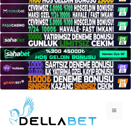
İçeriğe
atla
Menü