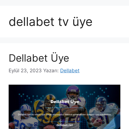
dellabet tv üye
Dellabet Üye
Eylül 23, 2023
Yazarı:
Dellabet