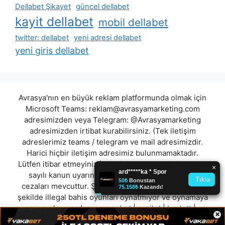
Dellabet Şikayet
güncel dellabet
kayit dellabet
mobil dellabet
twitter: dellabet
yeni adresi dellabet
yeni giris dellabet
Avrasya'nın en büyük reklam platformunda olmak için
Microsoft Teams:
reklam@avrasyamarketing.com
adresimizden veya Telegram: @Avrasyamarketing
adresimizden irtibat kurabilirsiniz. (Tek iletişim
adreslerimiz teams / telegram ve mail adresimizdir.
Harici hiçbir iletişim adresimiz bulunmamaktadır.
Lütfen itibar etmeyiniz.) Türkiye yasalarına göre 7258
sayılı kanun uyarınca yasa dışı bahis oynamanın
cezaları mevcuttur. Şu an bulunduğunuz site hiç bir
şekilde illegal bahis oyunları oynatmıyor ve oynamaya
aracı olmuyordur.
cannonbet
|
casilot
|
byslott
|
×
kargabet
|
rinabet
|
betlivo
|
dengebet
|
hitbet-bahis