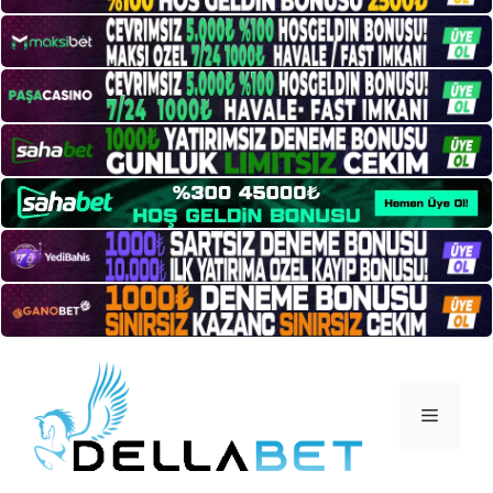
İçeriğe
atla
Menü