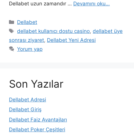
Dellabet uzun zamandır …
Devamını oku…
Kategoriler
Dellabet
Etiketler
dellabet kullanıcı dostu casino
,
dellabet üye
sonrası ziyaret
,
Dellabet Yeni Adresi
Yorum yap
Son Yazılar
Dellabet Adresi
Dellabet Giriş
Dellabet Faiz Avantajları
Dellabet Poker Çeşitleri