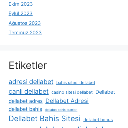
Ekim 2023
Eylül 2023
Ağustos 2023
Temmuz 2023
Etiketler
adresi dellabet
bahis sitesi dellabet
canli dellabet
Dellabet
casino sitesi dellabet
Dellabet Adresi
dellabet adres
dellabet bahis
dellabet bahis oranları
Dellabet Bahis Sitesi
dellabet bonus