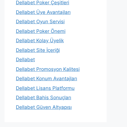
Dellabet Poker Çeşitleri
Dellabet Üye Avantajları
Dellabet Oyun Servisi
Dellabet Poker Önemi
Dellabet Kolay Üyelik
Dellabet Site İçeriği
Dellabet
Dellabet Promosyon Kalitesi
Dellabet Konum Avantajları
Dellabet Lisans Platformu
Dellabet Bahis Sonuçları
Dellabet Güven Altyapısı