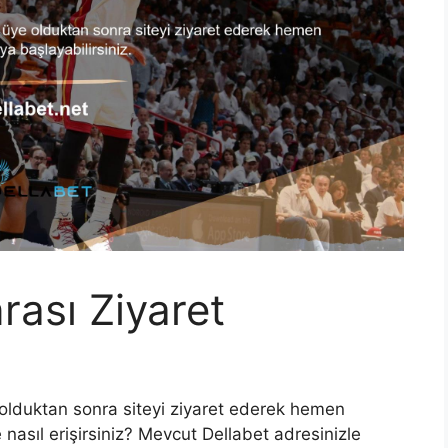
rası Ziyaret
 olduktan sonra siteyi ziyaret ederek hemen
nasıl erişirsiniz? Mevcut Dellabet adresinizle