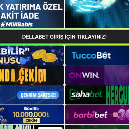
DELLABET GİRİŞ İÇİN TIKLAYINIZ!