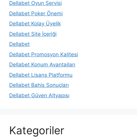
Dellabet Oyun Servisi
Dellabet Poker Önemi
Dellabet Kolay Üyelik
Dellabet Site İçeriği
Dellabet
Dellabet Promosyon Kalitesi
Dellabet Konum Avantajları
Dellabet Lisans Platformu
Dellabet Bahis Sonuçları
Dellabet Güven Altyapısı
Kategoriler