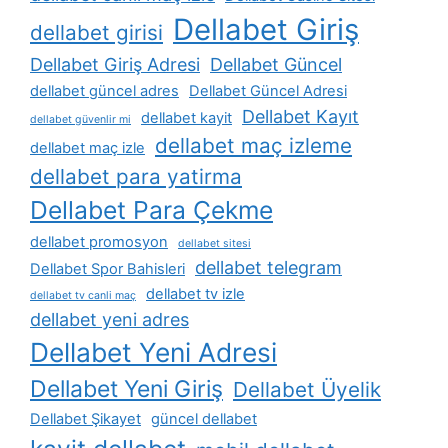
Dellabet Giriş
dellabet girisi
Dellabet Giriş Adresi
Dellabet Güncel
dellabet güncel adres
Dellabet Güncel Adresi
Dellabet Kayıt
dellabet kayit
dellabet güvenlir mi
dellabet maç izleme
dellabet maç izle
dellabet para yatirma
Dellabet Para Çekme
dellabet promosyon
dellabet sitesi
dellabet telegram
Dellabet Spor Bahisleri
dellabet tv izle
dellabet tv canli maç
dellabet yeni adres
Dellabet Yeni Adresi
Dellabet Yeni Giriş
Dellabet Üyelik
Dellabet Şikayet
güncel dellabet