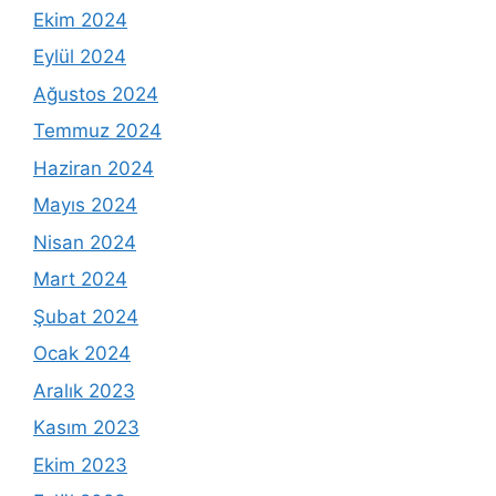
Ekim 2024
Eylül 2024
Ağustos 2024
Temmuz 2024
Haziran 2024
Mayıs 2024
Nisan 2024
Mart 2024
Şubat 2024
Ocak 2024
Aralık 2023
Kasım 2023
Ekim 2023