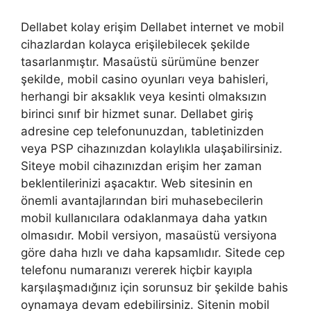
Dellabet kolay erişim Dellabet internet ve mobil
cihazlardan kolayca erişilebilecek şekilde
tasarlanmıştır. Masaüstü sürümüne benzer
şekilde, mobil casino oyunları veya bahisleri,
herhangi bir aksaklık veya kesinti olmaksızın
birinci sınıf bir hizmet sunar. Dellabet giriş
adresine cep telefonunuzdan, tabletinizden
veya PSP cihazınızdan kolaylıkla ulaşabilirsiniz.
Siteye mobil cihazınızdan erişim her zaman
beklentilerinizi aşacaktır. Web sitesinin en
önemli avantajlarından biri muhasebecilerin
mobil kullanıcılara odaklanmaya daha yatkın
olmasıdır. Mobil versiyon, masaüstü versiyona
göre daha hızlı ve daha kapsamlıdır. Sitede cep
telefonu numaranızı vererek hiçbir kayıpla
karşılaşmadığınız için sorunsuz bir şekilde bahis
oynamaya devam edebilirsiniz. Sitenin mobil