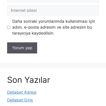
posta
İnternet
sitesi
Daha sonraki yorumlarımda kullanılması için
adım, e-posta adresim ve site adresim bu
tarayıcıya kaydedilsin.
Son Yazılar
Dellabet Adresi
Dellabet Giriş