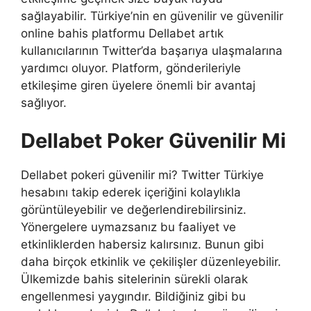
sağlayabilir. Türkiye’nin en güvenilir ve güvenilir
online bahis platformu Dellabet artık
kullanıcılarının Twitter’da başarıya ulaşmalarına
yardımcı oluyor. Platform, gönderileriyle
etkileşime giren üyelere önemli bir avantaj
sağlıyor.
Dellabet Poker Güvenilir Mi
Dellabet pokeri güvenilir mi? Twitter Türkiye
hesabını takip ederek içeriğini kolaylıkla
görüntüleyebilir ve değerlendirebilirsiniz.
Yönergelere uymazsanız bu faaliyet ve
etkinliklerden habersiz kalırsınız. Bunun gibi
daha birçok etkinlik ve çekilişler düzenleyebilir.
Ülkemizde bahis sitelerinin sürekli olarak
engellenmesi yaygındır. Bildiğiniz gibi bu