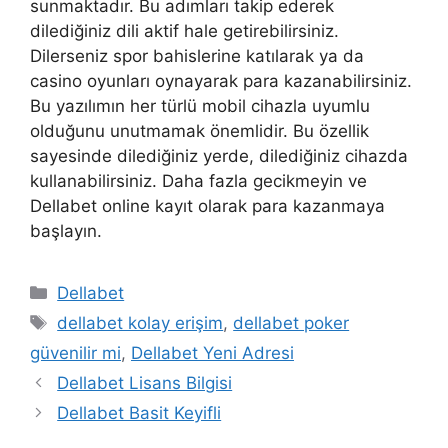
sunmaktadır. Bu adımları takip ederek
dilediğiniz dili aktif hale getirebilirsiniz.
Dilerseniz spor bahislerine katılarak ya da
casino oyunları oynayarak para kazanabilirsiniz.
Bu yazılımın her türlü mobil cihazla uyumlu
olduğunu unutmamak önemlidir. Bu özellik
sayesinde dilediğiniz yerde, dilediğiniz cihazda
kullanabilirsiniz. Daha fazla gecikmeyin ve
Dellabet online kayıt olarak para kazanmaya
başlayın.
Kategoriler
Dellabet
Etiketler
dellabet kolay erişim
,
dellabet poker
güvenilir mi
,
Dellabet Yeni Adresi
Dellabet Lisans Bilgisi
Dellabet Basit Keyifli