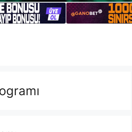
rogramı