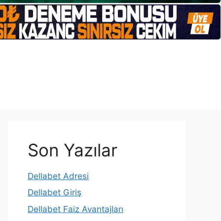
Son Yazılar
Dellabet Adresi
Dellabet Giriş
Dellabet Faiz Avantajları