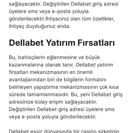
sağlayacaktır. Değiştirilen Dellabet giriş adresi
üyelere sms veya e-posta yoluyla
gönderilecektir.İhtiyacınız olan tüm özellikler,
ihtiyaç duyduğunuz anda.
Dellabet Yatırım Fırsatları
Bu, bahisçilerin eğlenmesine ve büyük
kazanmalarına olanak tanır.
Dellabet yatırım
fırsatları
mekanizmasının en önemli
avantajlarından biri de bilgilerin formatını
belirleyen yapıştırma mekanizmasının çok kısa
sürede tamamlanmasıdır. Bu, yeni Dellabet giriş
adresinize kolay erişim sağlayacaktır.
Değiştirilen Dellabet giriş adresi üyelere sms
veya e-posta yoluyla gönderilecektir.
Dellabet eşsiz dünyasında bir casino şirketinin