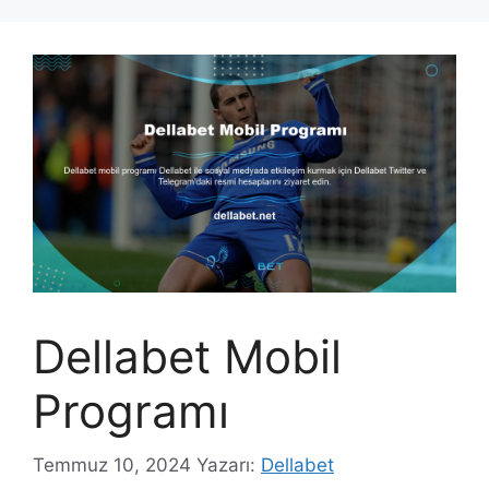
Dellabet Mobil
Programı
Temmuz 10, 2024
Yazarı:
Dellabet