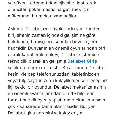
ve güvenli ödeme teknolojisini birleştirerek
dilencileri poker masasına getirmek için
mükemmel bir mekanizma sağlar.
Aslında Dellabet en büyük güçlü yönlerinden
biri, sitenin zaman içindeki gelişimine göre
belirlenen, bahisçilere sunulan büyük işlem
hacmidir. Dünyanın en önemli oyunlarından biri
olarak kabul edilen okey, Dellabet sistemine
teknolojik olarak en gelişmiş
Dellabet Giriş
şekilde entegre edilmiştir. Bu anlamda Dellabet
kesinlikle cep telefonunuzdan, tabletinizden
veya bilgisayarınızdan kolaylıkla erişebileceğiniz
ilgi çekici bir oyundur. Dellabet mekanizmasının
en önemli avantajlarından biri de bilgilerin
formatını belirleyen yapıştırma mekanizmasının
çok kısa sürede tamamlanmasıdır. Bu, yeni
Dellabet giriş adresinize kolay erişim