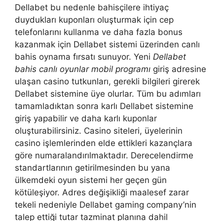
Dellabet bu nedenle bahisçilere ihtiyaç
duydukları kuponları oluşturmak için cep
telefonlarını kullanma ve daha fazla bonus
kazanmak için Dellabet sistemi üzerinden canlı
bahis oynama fırsatı sunuyor. Yeni
Dellabet
bahis canlı oyunlar mobil programı
giriş adresine
ulaşan casino tutkunları, gerekli bilgileri girerek
Dellabet sistemine üye olurlar. Tüm bu adımları
tamamladıktan sonra karlı Dellabet sistemine
giriş yapabilir ve daha karlı kuponlar
oluşturabilirsiniz. Casino siteleri, üyelerinin
casino işlemlerinden elde ettikleri kazançlara
göre numaralandırılmaktadır. Derecelendirme
standartlarının getirilmesinden bu yana
ülkemdeki oyun sistemi her geçen gün
kötüleşiyor. Adres değişikliği maalesef zarar
tekeli nedeniyle Dellabet gaming company’nin
talep ettiği tutar tazminat planına dahil