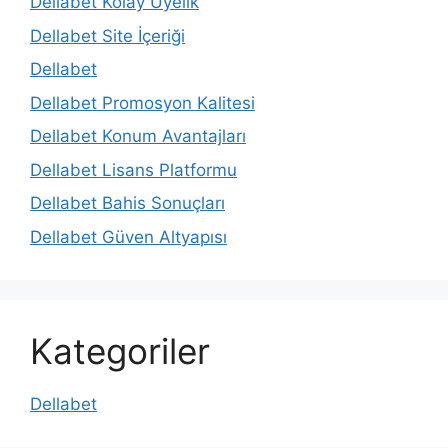
Dellabet Kolay Üyelik
Dellabet Site İçeriği
Dellabet
Dellabet Promosyon Kalitesi
Dellabet Konum Avantajları
Dellabet Lisans Platformu
Dellabet Bahis Sonuçları
Dellabet Güven Altyapısı
Kategoriler
Dellabet