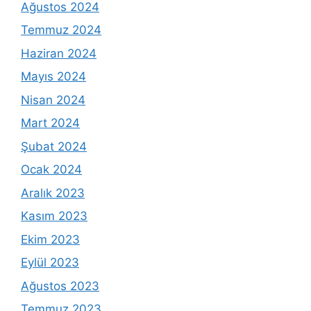
Ağustos 2024
Temmuz 2024
Haziran 2024
Mayıs 2024
Nisan 2024
Mart 2024
Şubat 2024
Ocak 2024
Aralık 2023
Kasım 2023
Ekim 2023
Eylül 2023
Ağustos 2023
Temmuz 2023