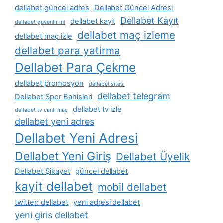
dellabet güncel adres
Dellabet Güncel Adresi
Dellabet Kayıt
dellabet kayit
dellabet güvenlir mi
dellabet maç izleme
dellabet maç izle
dellabet para yatirma
Dellabet Para Çekme
dellabet promosyon
dellabet sitesi
dellabet telegram
Dellabet Spor Bahisleri
dellabet tv izle
dellabet tv canli maç
dellabet yeni adres
Dellabet Yeni Adresi
Dellabet Yeni Giriş
Dellabet Üyelik
Dellabet Şikayet
güncel dellabet
kayit dellabet
mobil dellabet
twitter: dellabet
yeni adresi dellabet
yeni giris dellabet