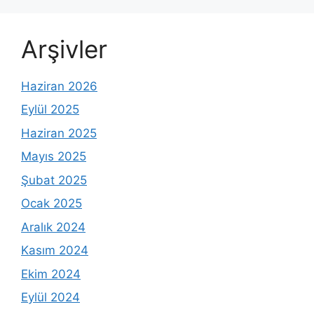
Arşivler
Haziran 2026
Eylül 2025
Haziran 2025
Mayıs 2025
Şubat 2025
Ocak 2025
Aralık 2024
Kasım 2024
Ekim 2024
Eylül 2024