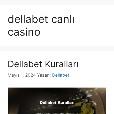
dellabet canlı
casino
Dellabet Kuralları
Mayıs 1, 2024
Yazarı:
Dellabet