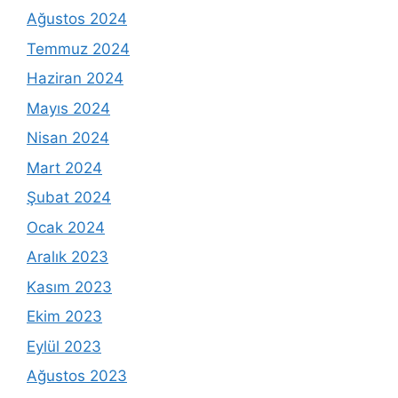
Ağustos 2024
Temmuz 2024
Haziran 2024
Mayıs 2024
Nisan 2024
Mart 2024
Şubat 2024
Ocak 2024
Aralık 2023
Kasım 2023
Ekim 2023
Eylül 2023
Ağustos 2023