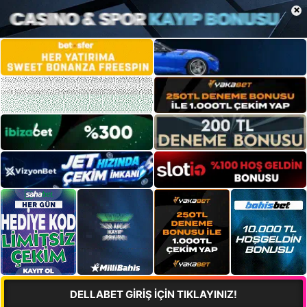
×
DELLABET GİRİŞ İÇİN TIKLAYINIZ!