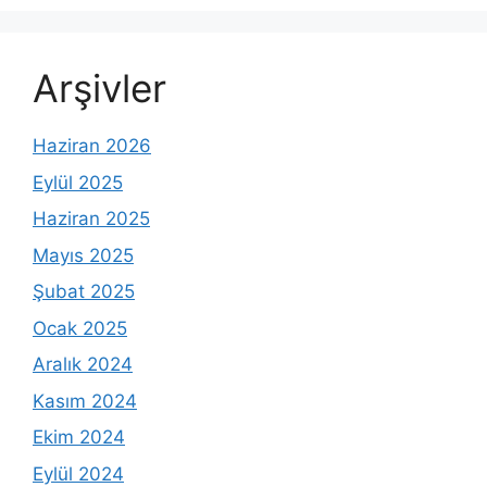
Arşivler
Haziran 2026
Eylül 2025
Haziran 2025
Mayıs 2025
Şubat 2025
Ocak 2025
Aralık 2024
Kasım 2024
Ekim 2024
Eylül 2024