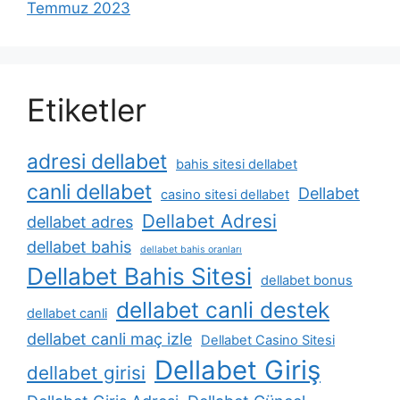
Temmuz 2023
Etiketler
adresi dellabet
bahis sitesi dellabet
canli dellabet
Dellabet
casino sitesi dellabet
Dellabet Adresi
dellabet adres
dellabet bahis
dellabet bahis oranları
Dellabet Bahis Sitesi
dellabet bonus
dellabet canli destek
dellabet canli
dellabet canli maç izle
Dellabet Casino Sitesi
Dellabet Giriş
dellabet girisi