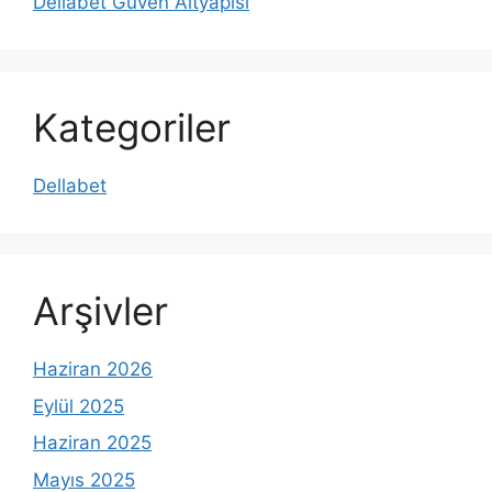
Dellabet Güven Altyapısı
Kategoriler
Dellabet
Arşivler
Haziran 2026
Eylül 2025
Haziran 2025
Mayıs 2025