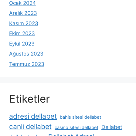
Ocak 2024
Aralık 2023
Kasım 2023
Ekim 2023
Eylül 2023
Ağustos 2023
Temmuz 2023
Etiketler
adresi dellabet
bahis sitesi dellabet
canli dellabet
Dellabet
casino sitesi dellabet