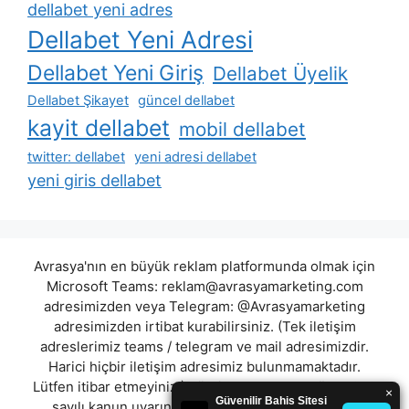
dellabet yeni adres
Dellabet Yeni Adresi
Dellabet Yeni Giriş
Dellabet Üyelik
Dellabet Şikayet
güncel dellabet
kayit dellabet
mobil dellabet
twitter: dellabet
yeni adresi dellabet
yeni giris dellabet
Avrasya'nın en büyük reklam platformunda olmak için
Microsoft Teams:
reklam@avrasyamarketing.com
adresimizden veya Telegram: @Avrasyamarketing
adresimizden irtibat kurabilirsiniz. (Tek iletişim
adreslerimiz teams / telegram ve mail adresimizdir.
Harici hiçbir iletişim adresimiz bulunmamaktadır.
Lütfen itibar etmeyiniz.) Türkiye yasalarına göre 7258
sayılı kanun uyarınca yasa dışı bahis oynamanın