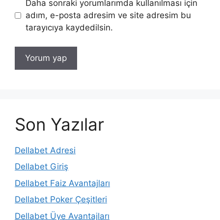
Daha sonraki yorumlarımda kullanılması için
adım, e-posta adresim ve site adresim bu
tarayıcıya kaydedilsin.
Son Yazılar
Dellabet Adresi
Dellabet Giriş
Dellabet Faiz Avantajları
Dellabet Poker Çeşitleri
Dellabet Üye Avantajları