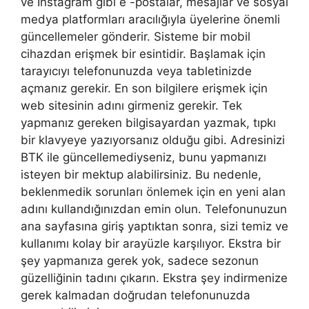
ve Instagram gibi e -postalar, mesajlar ve sosyal
medya platformları aracılığıyla üyelerine önemli
güncellemeler gönderir. Sisteme bir mobil
cihazdan erişmek bir esintidir. Başlamak için
tarayıcıyı telefonunuzda veya tabletinizde
açmanız gerekir. En son bilgilere erişmek için
web sitesinin adını girmeniz gerekir. Tek
yapmanız gereken bilgisayardan yazmak, tıpkı
bir klavyeye yazıyorsanız olduğu gibi. Adresinizi
BTK ile güncellemediyseniz, bunu yapmanızı
isteyen bir mektup alabilirsiniz. Bu nedenle,
beklenmedik sorunları önlemek için en yeni alan
adını kullandığınızdan emin olun. Telefonunuzun
ana sayfasına giriş yaptıktan sonra, sizi temiz ve
kullanımı kolay bir arayüzle karşılıyor. Ekstra bir
şey yapmanıza gerek yok, sadece sezonun
güzelliğinin tadını çıkarın. Ekstra şey indirmenize
gerek kalmadan doğrudan telefonunuzda