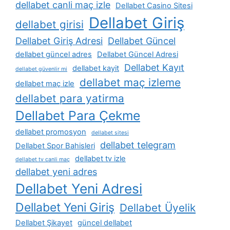
dellabet canli maç izle
Dellabet Casino Sitesi
Dellabet Giriş
dellabet girisi
Dellabet Giriş Adresi
Dellabet Güncel
dellabet güncel adres
Dellabet Güncel Adresi
Dellabet Kayıt
dellabet kayit
dellabet güvenlir mi
dellabet maç izleme
dellabet maç izle
dellabet para yatirma
Dellabet Para Çekme
dellabet promosyon
dellabet sitesi
dellabet telegram
Dellabet Spor Bahisleri
dellabet tv izle
dellabet tv canli maç
dellabet yeni adres
Dellabet Yeni Adresi
Dellabet Yeni Giriş
Dellabet Üyelik
Dellabet Şikayet
güncel dellabet