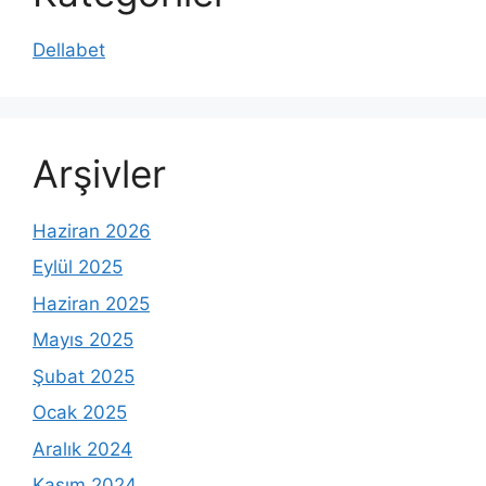
Dellabet
Arşivler
Haziran 2026
Eylül 2025
Haziran 2025
Mayıs 2025
Şubat 2025
Ocak 2025
Aralık 2024
Kasım 2024