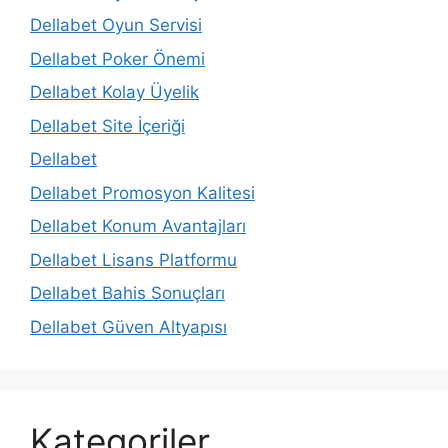
Dellabet Oyun Servisi
Dellabet Poker Önemi
Dellabet Kolay Üyelik
Dellabet Site İçeriği
Dellabet
Dellabet Promosyon Kalitesi
Dellabet Konum Avantajları
Dellabet Lisans Platformu
Dellabet Bahis Sonuçları
Dellabet Güven Altyapısı
Kategoriler