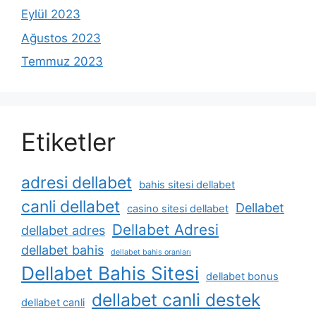
Eylül 2023
Ağustos 2023
Temmuz 2023
Etiketler
adresi dellabet
bahis sitesi dellabet
canli dellabet
Dellabet
casino sitesi dellabet
Dellabet Adresi
dellabet adres
dellabet bahis
dellabet bahis oranları
Dellabet Bahis Sitesi
dellabet bonus
dellabet canli destek
dellabet canli