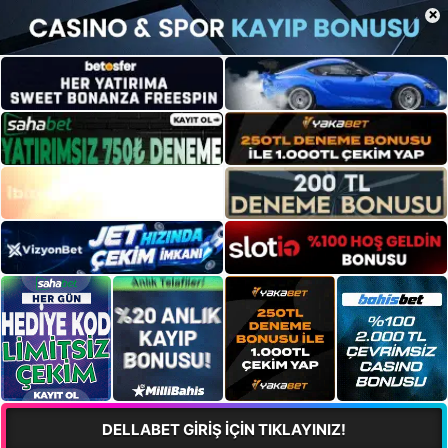
×
DELLABET GİRİŞ İÇİN TIKLAYINIZ!