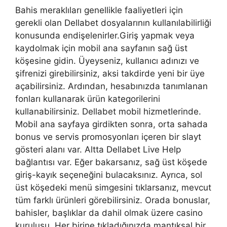
Bahis meraklıları genellikle faaliyetleri için
gerekli olan Dellabet dosyalarının kullanılabilirliği
konusunda endişelenirler.Giriş yapmak veya
kaydolmak için mobil ana sayfanın sağ üst
köşesine gidin. Üyeyseniz, kullanıcı adınızı ve
şifrenizi girebilirsiniz, aksi takdirde yeni bir üye
açabilirsiniz. Ardından, hesabınızda tanımlanan
fonları kullanarak ürün kategorilerini
kullanabilirsiniz. Dellabet mobil hizmetlerinde.
Mobil ana sayfaya girdikten sonra, orta sahada
bonus ve servis promosyonları içeren bir slayt
gösteri alanı var. Altta Dellabet Live Help
bağlantısı var. Eğer bakarsanız, sağ üst köşede
giriş-kayık seçeneğini bulacaksınız. Ayrıca, sol
üst köşedeki menü simgesini tıklarsanız, mevcut
tüm farklı ürünleri görebilirsiniz. Orada bonuslar,
bahisler, başlıklar da dahil olmak üzere casino
kuruluşu. Her birine tıkladığınızda mantıksal bir