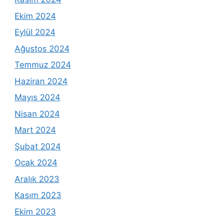
Ekim 2024
Eylül 2024
Ağustos 2024
Temmuz 2024
Haziran 2024
Mayıs 2024
Nisan 2024
Mart 2024
Şubat 2024
Ocak 2024
Aralık 2023
Kasım 2023
Ekim 2023