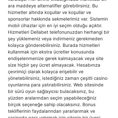
ara maddeye alternatifler görebilirsiniz. Bu
hizmetler altında koşullar ve koşullar ve
sponsorlar hakkında sekmelerimiz var. Sistemin
mobil cihazlar için en iyi seçim olduğu açıktır.
Hizmetleri Dellabet telefonunuzdan herhangi bir
şey yüklemeniz veya indirmeniz gerekmeden
kolayca gönderebilirsiniz. Burada hizmetleri
kullanmak için ekstra ücretler konusunda
endişelenmenize gerek kalmayacak veya site
size hiçbir şey ücret almayacak. Hesabınıza
çevrimiçi olarak kolayca erişebilir ve
yönetebilirsiniz, istediğiniz zaman çeşitli casino
oyunlarına para yatırabilirsiniz. Web sitesinde
bir sürü oyun sağlayıcısı bulacaksınız, bu
yüzden aralarından seçim yapabileceğiniz
birçok seçeneğe sahip olacaksınız. Bonus
tekliflerinin faydalarından yararlanmak ve
casinoda para yatırmak için sitenin bir üyesi