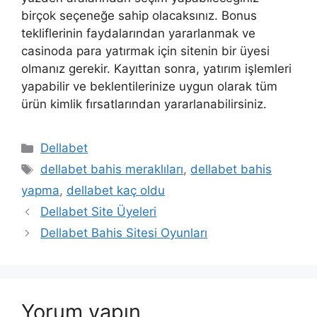
birçok seçeneğe sahip olacaksınız. Bonus
tekliflerinin faydalarından yararlanmak ve
casinoda para yatırmak için sitenin bir üyesi
olmanız gerekir. Kayıttan sonra, yatırım işlemleri
yapabilir ve beklentilerinize uygun olarak tüm
ürün kimlik fırsatlarından yararlanabilirsiniz.
Kategoriler
Dellabet
Etiketler
dellabet bahis meraklıları
,
dellabet bahis
yapma
,
dellabet kaç oldu
Dellabet Site Üyeleri
Dellabet Bahis Sitesi Oyunları
Yorum yapın