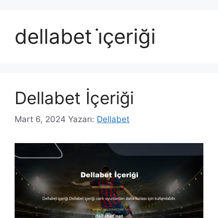
dellabet i̇çeriği
Dellabet İçeriği
Mart 6, 2024
Yazarı:
Dellabet