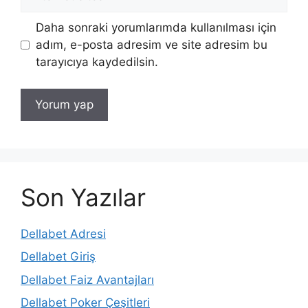
sitesi
Daha sonraki yorumlarımda kullanılması için
adım, e-posta adresim ve site adresim bu
tarayıcıya kaydedilsin.
Son Yazılar
Dellabet Adresi
Dellabet Giriş
Dellabet Faiz Avantajları
Dellabet Poker Çeşitleri