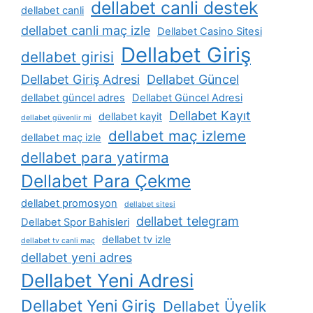
dellabet canli destek
dellabet canli
dellabet canli maç izle
Dellabet Casino Sitesi
Dellabet Giriş
dellabet girisi
Dellabet Giriş Adresi
Dellabet Güncel
dellabet güncel adres
Dellabet Güncel Adresi
Dellabet Kayıt
dellabet kayit
dellabet güvenlir mi
dellabet maç izleme
dellabet maç izle
dellabet para yatirma
Dellabet Para Çekme
dellabet promosyon
dellabet sitesi
dellabet telegram
Dellabet Spor Bahisleri
dellabet tv izle
dellabet tv canli maç
dellabet yeni adres
Dellabet Yeni Adresi
Dellabet Yeni Giriş
Dellabet Üyelik