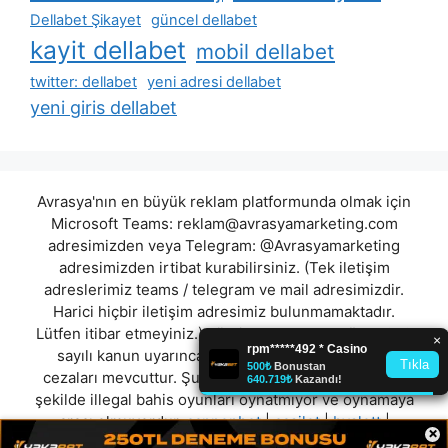
Dellabet Şikayet
güncel dellabet
kayit dellabet
mobil dellabet
twitter: dellabet
yeni adresi dellabet
yeni giris dellabet
Avrasya'nın en büyük reklam platformunda olmak için
Microsoft Teams:
reklam@avrasyamarketing.com
adresimizden veya Telegram: @Avrasyamarketing
adresimizden irtibat kurabilirsiniz. (Tek iletişim
adreslerimiz teams / telegram ve mail adresimizdir.
Harici hiçbir iletişim adresimiz bulunmamaktadır.
Lütfen itibar etmeyiniz.) Türkiye yasalarına göre 7258
sayılı kanun uyarınca yasa dışı bahis oynamanın
cezaları mevcuttur. Şu an bulunduğunuz site hiç bir
şekilde illegal bahis oyunları oynatmıyor ve oynamaya
aracı olmuyordur.
cannonbet
|
casilot
|
byslott
|
×
kargabet
|
rinabet
|
betlivo
|
dengebet
|
hitbet-bahis