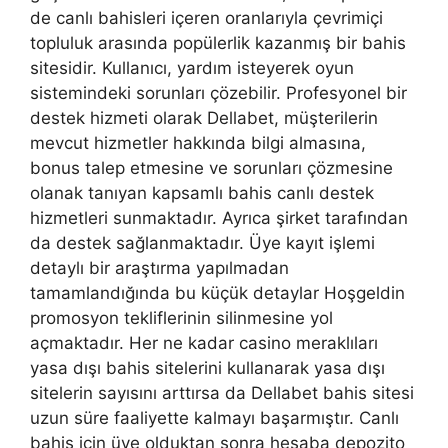
de canlı bahisleri içeren oranlarıyla çevrimiçi
topluluk arasında popülerlik kazanmış bir bahis
sitesidir. Kullanıcı, yardım isteyerek oyun
sistemindeki sorunları çözebilir. Profesyonel bir
destek hizmeti olarak Dellabet, müşterilerin
mevcut hizmetler hakkında bilgi almasına,
bonus talep etmesine ve sorunları çözmesine
olanak tanıyan kapsamlı bahis canlı destek
hizmetleri sunmaktadır. Ayrıca şirket tarafından
da destek sağlanmaktadır. Üye kayıt işlemi
detaylı bir araştırma yapılmadan
tamamlandığında bu küçük detaylar Hoşgeldin
promosyon tekliflerinin silinmesine yol
açmaktadır. Her ne kadar casino meraklıları
yasa dışı bahis sitelerini kullanarak yasa dışı
sitelerin sayısını arttırsa da Dellabet bahis sitesi
uzun süre faaliyette kalmayı başarmıştır. Canlı
bahis için üye olduktan sonra hesaba depozito