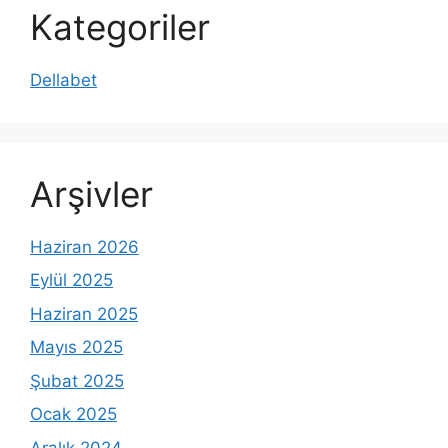
Kategoriler
Dellabet
Arşivler
Haziran 2026
Eylül 2025
Haziran 2025
Mayıs 2025
Şubat 2025
Ocak 2025
Aralık 2024