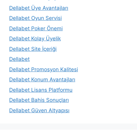
Dellabet Üye Avantajları
Dellabet Oyun Servisi
Dellabet Poker Önemi
Dellabet Kolay Üyelik
Dellabet Site İçeriği
Dellabet
Dellabet Promosyon Kalitesi
Dellabet Konum Avantajları
Dellabet Lisans Platformu
Dellabet Bahis Sonuçları
Dellabet Güven Altyapısı