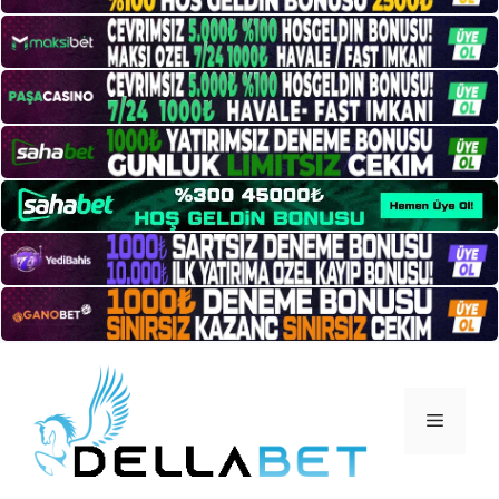
İçeriğe
atla
Menü