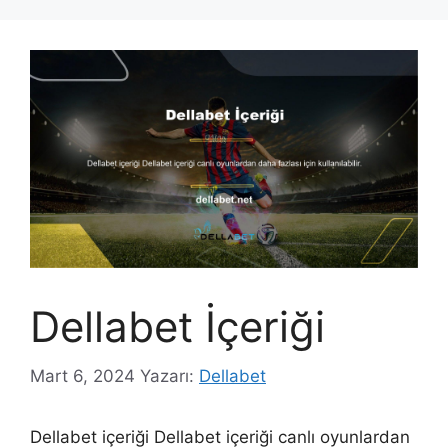
Dellabet İçeriği
Mart 6, 2024
Yazarı:
Dellabet
Dellabet içeriği Dellabet içeriği canlı oyunlardan