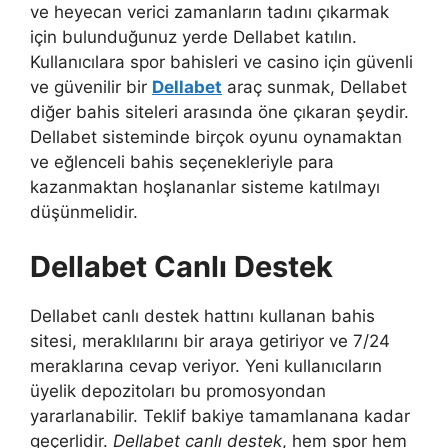
ve heyecan verici zamanların tadını çıkarmak
için bulunduğunuz yerde Dellabet katılın.
Kullanıcılara spor bahisleri ve casino için güvenli
ve güvenilir bir
Dellabet
araç sunmak, Dellabet
diğer bahis siteleri arasında öne çıkaran şeydir.
Dellabet sisteminde birçok oyunu oynamaktan
ve eğlenceli bahis seçenekleriyle para
kazanmaktan hoşlananlar sisteme katılmayı
düşünmelidir.
Dellabet Canlı Destek
Dellabet canlı destek hattını kullanan bahis
sitesi, meraklılarını bir araya getiriyor ve 7/24
meraklarına cevap veriyor. Yeni kullanıcıların
üyelik depozitoları bu promosyondan
yararlanabilir. Teklif bakiye tamamlanana kadar
geçerlidir.
Dellabet canlı destek
, hem spor hem