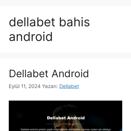
dellabet bahis
android
Dellabet Android
Eylül 11, 2024
Yazarı:
Dellabet