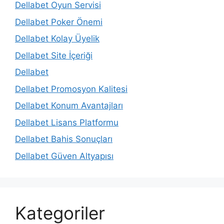
Dellabet Oyun Servisi
Dellabet Poker Önemi
Dellabet Kolay Üyelik
Dellabet Site İçeriği
Dellabet
Dellabet Promosyon Kalitesi
Dellabet Konum Avantajları
Dellabet Lisans Platformu
Dellabet Bahis Sonuçları
Dellabet Güven Altyapısı
Kategoriler