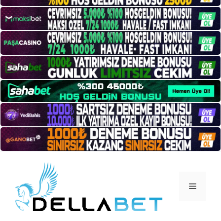
İçeriğe
atla
Menü