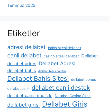
Temmuz 2023
Etiketler
adresi dellabet
bahis sitesi dellabet
canli dellabet
Dellabet
casino sitesi dellabet
Dellabet Adresi
dellabet adres
dellabet bahis
dellabet bahis oranları
Dellabet Bahis Sitesi
dellabet bonus
dellabet canli destek
dellabet canli
dellabet canli maç izle
Dellabet Casino Sitesi
Dellabet Giriş
dellabet girisi