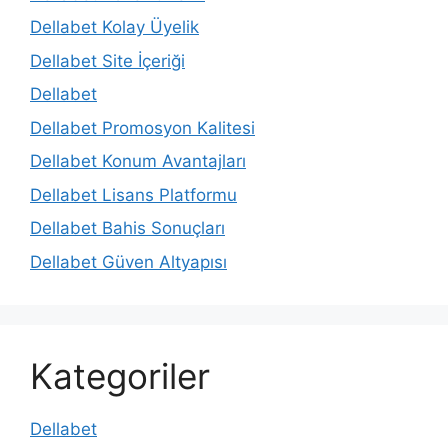
Dellabet Kolay Üyelik
Dellabet Site İçeriği
Dellabet
Dellabet Promosyon Kalitesi
Dellabet Konum Avantajları
Dellabet Lisans Platformu
Dellabet Bahis Sonuçları
Dellabet Güven Altyapısı
Kategoriler
Dellabet