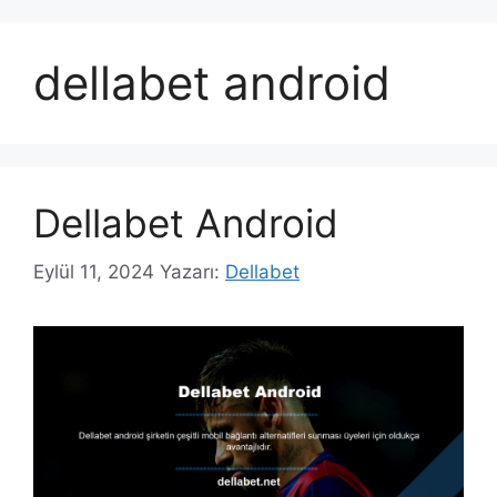
dellabet android
Dellabet Android
Eylül 11, 2024
Yazarı:
Dellabet