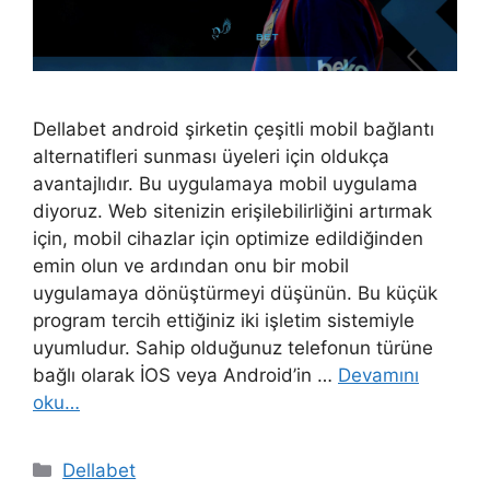
Dellabet android şirketin çeşitli mobil bağlantı
alternatifleri sunması üyeleri için oldukça
avantajlıdır. Bu uygulamaya mobil uygulama
diyoruz. Web sitenizin erişilebilirliğini artırmak
için, mobil cihazlar için optimize edildiğinden
emin olun ve ardından onu bir mobil
uygulamaya dönüştürmeyi düşünün. Bu küçük
program tercih ettiğiniz iki işletim sistemiyle
uyumludur. Sahip olduğunuz telefonun türüne
bağlı olarak İOS veya Android’in …
Devamını
oku…
Kategoriler
Dellabet