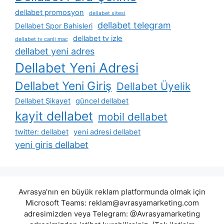
dellabet promosyon
dellabet sitesi
dellabet telegram
Dellabet Spor Bahisleri
dellabet tv izle
dellabet tv canli maç
dellabet yeni adres
Dellabet Yeni Adresi
Dellabet Yeni Giriş
Dellabet Üyelik
Dellabet Şikayet
güncel dellabet
kayit dellabet
mobil dellabet
twitter: dellabet
yeni adresi dellabet
yeni giris dellabet
Avrasya'nın en büyük reklam platformunda olmak için
Microsoft Teams:
reklam@avrasyamarketing.com
adresimizden veya Telegram: @Avrasyamarketing