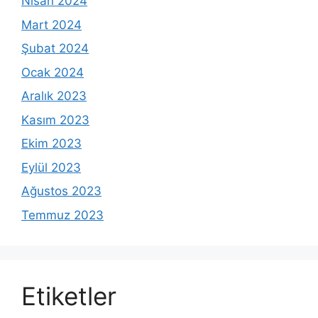
Nisan 2024
Mart 2024
Şubat 2024
Ocak 2024
Aralık 2023
Kasım 2023
Ekim 2023
Eylül 2023
Ağustos 2023
Temmuz 2023
Etiketler