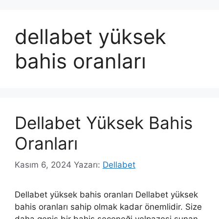
dellabet yüksek
bahis oranları
Dellabet Yüksek Bahis
Oranları
Kasım 6, 2024
Yazarı:
Dellabet
Dellabet yüksek bahis oranları Dellabet yüksek
bahis oranları sahip olmak kadar önemlidir. Size