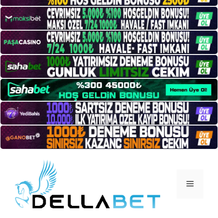
İçeriğe
atla
Menü