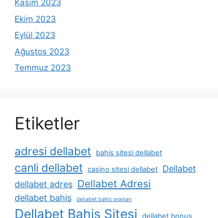
Kasım 2023
Ekim 2023
Eylül 2023
Ağustos 2023
Temmuz 2023
Etiketler
adresi dellabet
bahis sitesi dellabet
canli dellabet
Dellabet
casino sitesi dellabet
Dellabet Adresi
dellabet adres
dellabet bahis
dellabet bahis oranları
Dellabet Bahis Sitesi
dellabet bonus