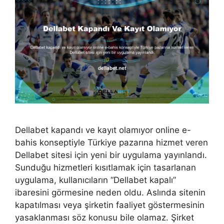
Dellabet kapandı ve kayıt olamıyor online e-
bahis konseptiyle Türkiye pazarına hizmet veren
Dellabet sitesi için yeni bir uygulama yayınlandı.
Sunduğu hizmetleri kısıtlamak için tasarlanan
uygulama, kullanıcıların “Dellabet kapalı”
ibaresini görmesine neden oldu. Aslında sitenin
kapatılması veya şirketin faaliyet göstermesinin
yasaklanması söz konusu bile olamaz. Şirket