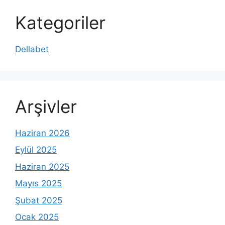
Kategoriler
Dellabet
Arşivler
Haziran 2026
Eylül 2025
Haziran 2025
Mayıs 2025
Şubat 2025
Ocak 2025