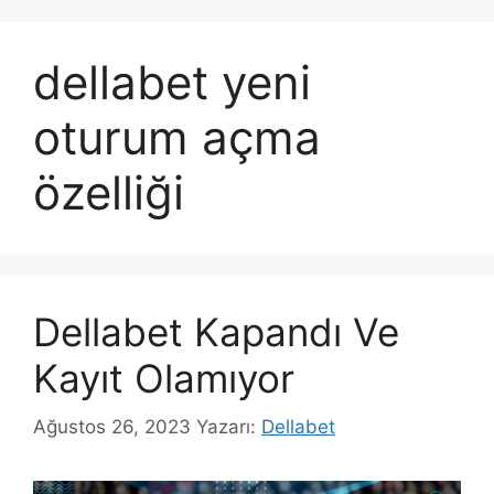
dellabet yeni
oturum açma
özelliği
Dellabet Kapandı Ve
Kayıt Olamıyor
Ağustos 26, 2023
Yazarı:
Dellabet