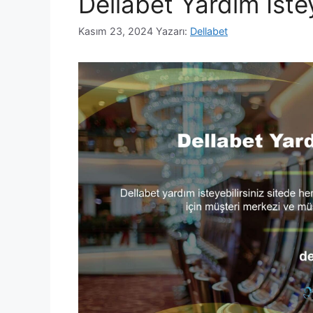
Dellabet Yardım İstey
Kasım 23, 2024
Yazarı:
Dellabet