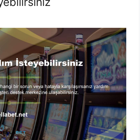
ebilirsiniz