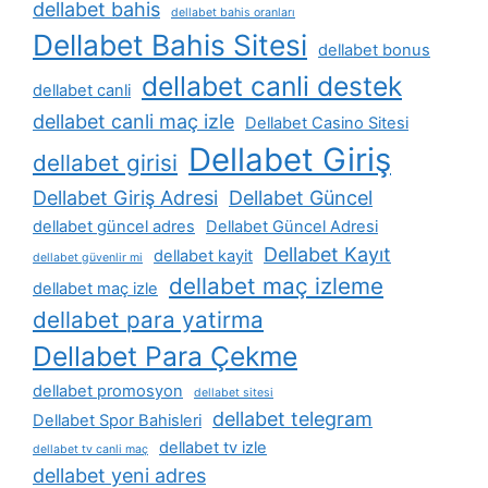
dellabet bahis
dellabet bahis oranları
Dellabet Bahis Sitesi
dellabet bonus
dellabet canli destek
dellabet canli
dellabet canli maç izle
Dellabet Casino Sitesi
Dellabet Giriş
dellabet girisi
Dellabet Giriş Adresi
Dellabet Güncel
dellabet güncel adres
Dellabet Güncel Adresi
Dellabet Kayıt
dellabet kayit
dellabet güvenlir mi
dellabet maç izleme
dellabet maç izle
dellabet para yatirma
Dellabet Para Çekme
dellabet promosyon
dellabet sitesi
dellabet telegram
Dellabet Spor Bahisleri
dellabet tv izle
dellabet tv canli maç
dellabet yeni adres