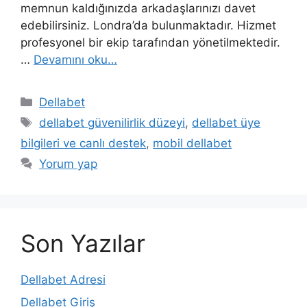
memnun kaldığınızda arkadaşlarınızı davet
edebilirsiniz. Londra’da bulunmaktadır. Hizmet
profesyonel bir ekip tarafından yönetilmektedir.
…
Devamını oku…
Kategoriler
Dellabet
Etiketler
dellabet güvenilirlik düzeyi
,
dellabet üye
bilgileri ve canlı destek
,
mobil dellabet
Yorum yap
Son Yazılar
Dellabet Adresi
Dellabet Giriş