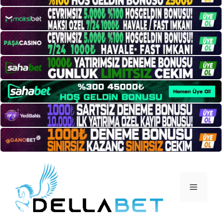
İçeriğe
atla
Menü