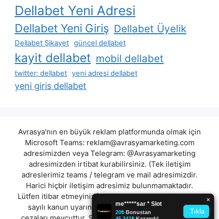
Dellabet Yeni Adresi
Dellabet Yeni Giriş
Dellabet Üyelik
Dellabet Şikayet
güncel dellabet
kayit dellabet
mobil dellabet
twitter: dellabet
yeni adresi dellabet
yeni giris dellabet
Avrasya'nın en büyük reklam platformunda olmak için
Microsoft Teams:
reklam@avrasyamarketing.com
adresimizden veya Telegram: @Avrasyamarketing
adresimizden irtibat kurabilirsiniz. (Tek iletişim
adreslerimiz teams / telegram ve mail adresimizdir.
Harici hiçbir iletişim adresimiz bulunmamaktadır.
Lütfen itibar etmeyiniz.) Türkiye yasalarına göre 7258
sayılı kanun uyarınca yasa dışı bahis oynamanın
cezaları mevcuttur. Şu an bulunduğunuz site hiç bir