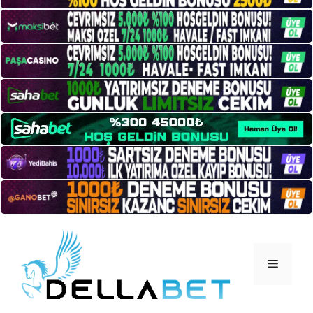
İçeriğe
atla
Menü