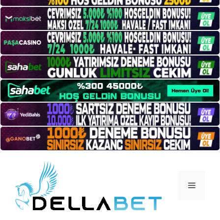
İçeriğe
atla
Menü