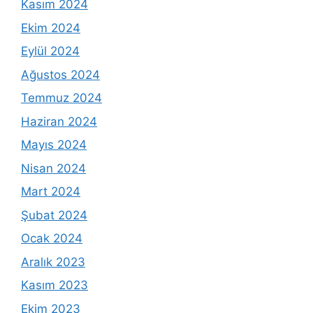
Kasım 2024
Ekim 2024
Eylül 2024
Ağustos 2024
Temmuz 2024
Haziran 2024
Mayıs 2024
Nisan 2024
Mart 2024
Şubat 2024
Ocak 2024
Aralık 2023
Kasım 2023
Ekim 2023