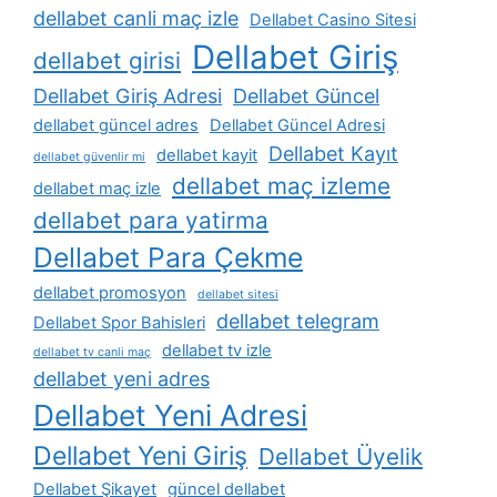
dellabet canli maç izle
Dellabet Casino Sitesi
Dellabet Giriş
dellabet girisi
Dellabet Giriş Adresi
Dellabet Güncel
dellabet güncel adres
Dellabet Güncel Adresi
Dellabet Kayıt
dellabet kayit
dellabet güvenlir mi
dellabet maç izleme
dellabet maç izle
dellabet para yatirma
Dellabet Para Çekme
dellabet promosyon
dellabet sitesi
dellabet telegram
Dellabet Spor Bahisleri
dellabet tv izle
dellabet tv canli maç
dellabet yeni adres
Dellabet Yeni Adresi
Dellabet Yeni Giriş
Dellabet Üyelik
Dellabet Şikayet
güncel dellabet