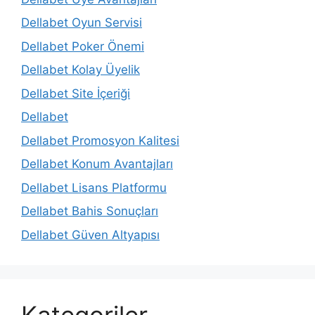
Dellabet Oyun Servisi
Dellabet Poker Önemi
Dellabet Kolay Üyelik
Dellabet Site İçeriği
Dellabet
Dellabet Promosyon Kalitesi
Dellabet Konum Avantajları
Dellabet Lisans Platformu
Dellabet Bahis Sonuçları
Dellabet Güven Altyapısı
Kategoriler