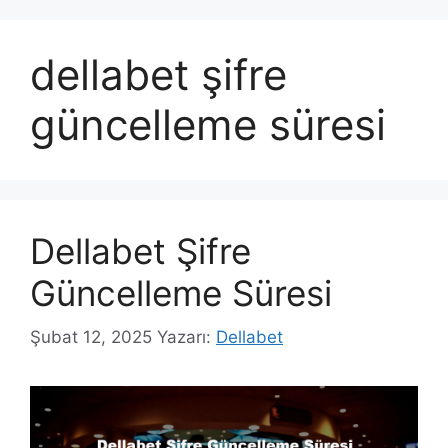
dellabet şifre
güncelleme süresi
Dellabet Şifre
Güncelleme Süresi
Şubat 12, 2025
Yazarı:
Dellabet